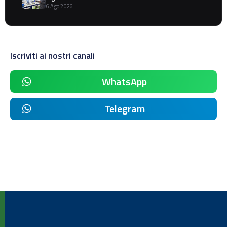
6 Ago 2026
Iscriviti ai nostri canali
WhatsApp
Telegram