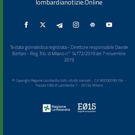
lombardianotizie.Online
Testata giornalistica registrata - Direttore responsabile Davide
Bertani - Reg. Trib. di Milano n° 14772/2019 del 7 novembre
2019
© Copyright Regione Lombardia tutti i diritti riservati - C.F. 80050050154 -
Piazza Città di Lombardia 1 - 20124 Milano