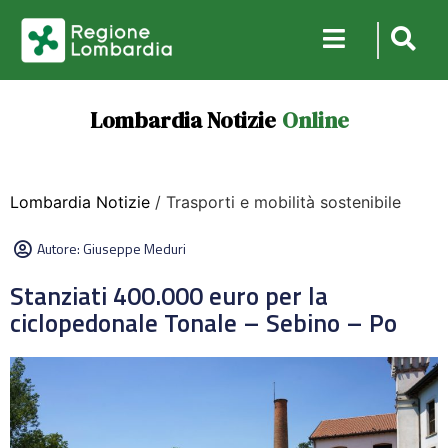
Lombardia Notizie
Online
Lombardia Notizie
/ Trasporti e mobilità sostenibile
Autore:
Giuseppe Meduri
Stanziati 400.000 euro per la
ciclopedonale Tonale – Sebino – Po