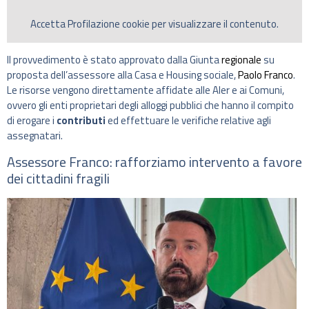
Accetta
Profilazione
cookie per visualizzare il contenuto.
Il provvedimento è stato approvato dalla Giunta
regionale
su
proposta dell’assessore alla Casa e Housing sociale,
Paolo Franco
.
Le risorse vengono direttamente affidate alle Aler e ai Comuni,
ovvero gli enti proprietari degli alloggi pubblici che hanno il compito
di erogare i
contributi
ed effettuare le verifiche relative agli
assegnatari.
Assessore Franco: rafforziamo intervento a favore
dei cittadini fragili