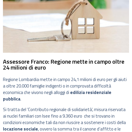
Assessore Franco: Regione mette in campo oltre
24 milioni di euro
Regione Lombardia mette in campo 24,1 milioni di euro per gli aiuti
a oltre 20.000 famiglie indigenti o in comprovata difficoltà
economica che vivono negli alloggi di
edilizia residenziale
pubblica
.
Si tratta del ‘Contributo regionale di solidarietà’, misura riservata
ai nuclei familiari con Isee fino a 9.360 euro che si trovano in
condizioni economiche tali da non riuscire a sostenere i costi della
locazione sociale
, ovvero la somma tra il canone d’affitto e le