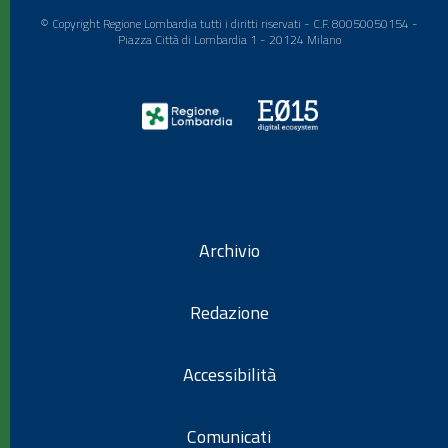
© Copyright Regione Lombardia tutti i diritti riservati - C.F. 80050050154 -
Piazza Città di Lombardia 1 - 20124 Milano
Archivio
Redazione
Accessibilità
Comunicati