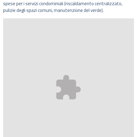
spese per i servizi condominiali (riscaldamento centralizzato,
pulizie degli spazi comuni, manutenzione del verde).