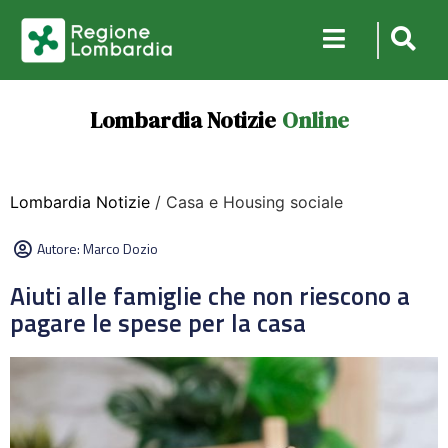
Lombardia Notizie
Online
Lombardia Notizie
/ Casa e Housing sociale
Autore:
Marco Dozio
Aiuti alle famiglie che non riescono a
pagare le spese per la casa