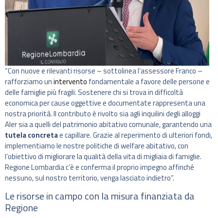
“Con nuove e rilevanti risorse – sottolinea l’assessore Franco –
rafforziamo un
intervento
fondamentale a favore delle persone e
delle famiglie più fragili. Sostenere chi si trova in difficoltà
economica per cause oggettive e documentate rappresenta una
nostra priorità. Il contributo è rivolto sia agli inquilini degli alloggi
Aler sia a quelli del patrimonio abitativo comunale, garantendo una
tutela concreta
e capillare. Grazie al reperimento di ulteriori fondi,
implementiamo le nostre politiche di welfare abitativo, con
l’obiettivo di migliorare la qualità della vita di migliaia di famiglie.
Regione Lombardia c’è e conferma il proprio impegno affinché
nessuno, sul nostro territorio, venga lasciato indietro”.
Le risorse in campo con la misura finanziata da
Regione