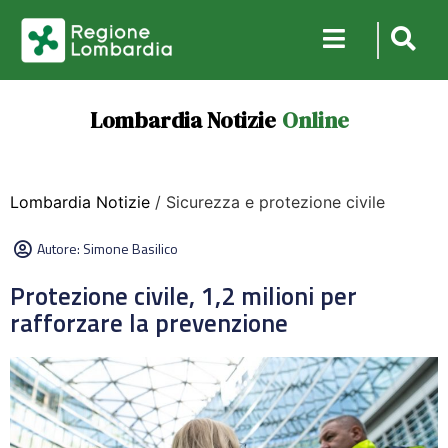
Lombardia Notizie
Online
Lombardia Notizie
/ Sicurezza e protezione civile
Autore:
Simone Basilico
Protezione civile, 1,2 milioni per
rafforzare la prevenzione