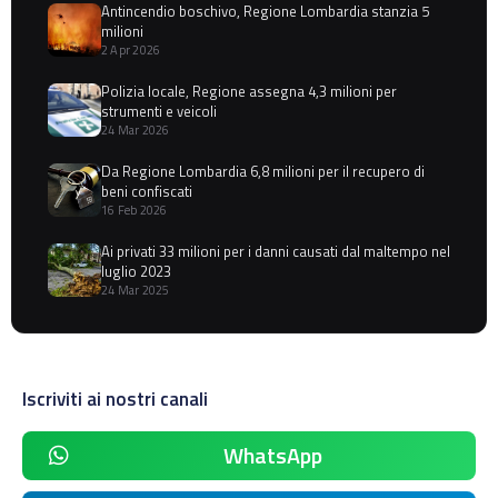
Antincendio boschivo, Regione Lombardia stanzia 5
milioni
2 Apr 2026
Polizia locale, Regione assegna 4,3 milioni per
strumenti e veicoli
24 Mar 2026
Da Regione Lombardia 6,8 milioni per il recupero di
beni confiscati
16 Feb 2026
Ai privati 33 milioni per i danni causati dal maltempo nel
luglio 2023
24 Mar 2025
Iscriviti ai nostri canali
WhatsApp