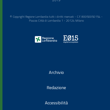
© Copyright Regione Lombardia tutti i diritti riservati - C.F. 80050050154 -
Piazza Città di Lombardia 1 - 20124 Milano
Archivio
Redazione
Accessibilità