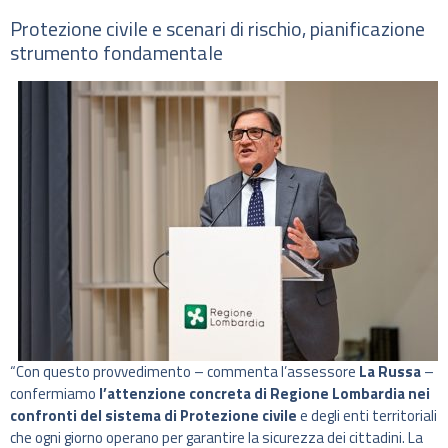
Protezione civile e scenari di rischio, pianificazione
strumento fondamentale
“Con questo provvedimento – commenta l’assessore
La Russa
–
confermiamo
l’attenzione concreta di Regione Lombardia nei
confronti del sistema di Protezione civile
e degli enti territoriali
che ogni giorno operano per garantire la sicurezza dei cittadini. La