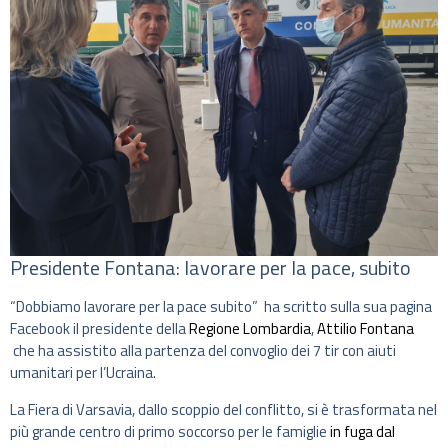
Presidente Fontana: lavorare per la pace, subito
“Dobbiamo lavorare per la pace subito” ha scritto sulla sua pagina
Facebook il presidente della
Regione Lombardia
,
Attilio Fontana
che ha assistito alla partenza del convoglio dei 7 tir con aiuti
umanitari per l’Ucraina.
La Fiera di Varsavia, dallo scoppio del conflitto, si è trasformata nel
più grande centro di primo soccorso per le famiglie
in fuga dal