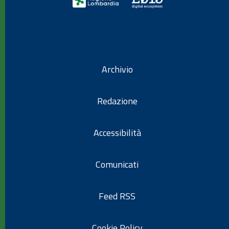
Archivio
Redazione
Accessibilità
Comunicati
Feed RSS
Cookie Policy