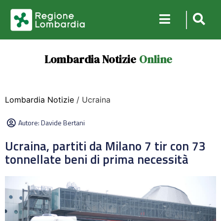
Lombardia Notizie
Online
Lombardia Notizie
/ Ucraina
Autore:
Davide Bertani
Ucraina, partiti da Milano 7 tir con 73
tonnellate beni di prima necessità