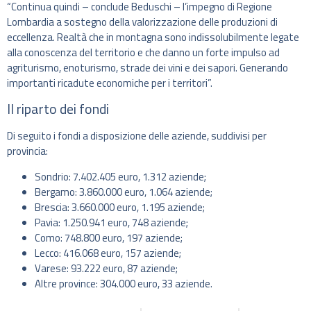
“Continua quindi – conclude Beduschi – l’impegno di Regione
Lombardia a sostegno della valorizzazione delle produzioni di
eccellenza. Realtà che in montagna sono indissolubilmente legate
alla conoscenza del territorio e che danno un forte impulso ad
agriturismo, enoturismo, strade dei vini e dei sapori. Generando
importanti ricadute economiche per i territori”.
Il riparto dei fondi
Di seguito i fondi a disposizione delle aziende, suddivisi per
provincia:
Sondrio: 7.402.405 euro, 1.312 aziende;
Bergamo: 3.860.000 euro, 1.064 aziende;
Brescia: 3.660.000 euro, 1.195 aziende;
Pavia: 1.250.941 euro, 748 aziende;
Como: 748.800 euro, 197 aziende;
Lecco: 416.068 euro, 157 aziende;
Varese: 93.222 euro, 87 aziende;
Altre province: 304.000 euro, 33 aziende.