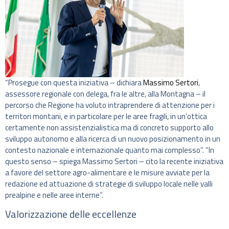
“Prosegue con questa iniziativa – dichiara
Massimo Sertori
,
assessore regionale con delega, fra le altre, alla Montagna – il
percorso che Regione ha voluto intraprendere di attenzione per i
territori montani, e in particolare per le aree fragili, in un’ottica
certamente non assistenzialistica ma di concreto supporto allo
sviluppo autonomo e alla ricerca di un nuovo posizionamento in un
contesto nazionale e internazionale quanto mai complesso”. “In
questo senso – spiega Massimo Sertori – cito la recente iniziativa
a favore del settore agro-alimentare e le misure avviate per la
redazione ed attuazione di strategie di sviluppo locale nelle valli
prealpine e nelle aree interne”.
Valorizzazione delle eccellenze