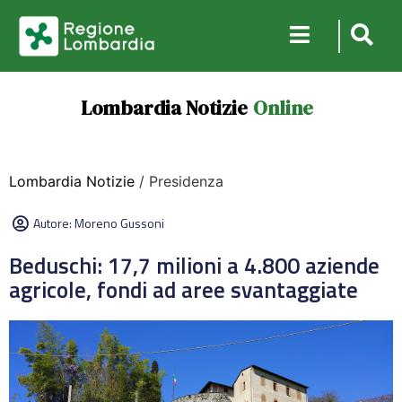
Lombardia Notizie
Online
Lombardia Notizie
/ Presidenza
Autore:
Moreno Gussoni
Beduschi: 17,7 milioni a 4.800 aziende
agricole, fondi ad aree svantaggiate