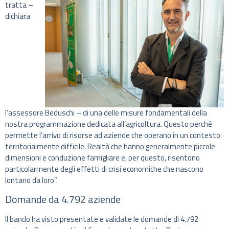
tratta –
dichiara
l’assessore Beduschi – di una delle misure fondamentali della
nostra programmazione dedicata all’agricoltura. Questo perché
permette l’arrivo di risorse ad aziende che operano in un contesto
territorialmente difficile. Realtà che hanno generalmente piccole
dimensioni e conduzione famigliare e, per questo, risentono
particolarmente degli effetti di crisi economiche che nascono
lontano da loro”.
Domande da 4.792 aziende
Il bando ha visto presentate e validate le domande di 4.792