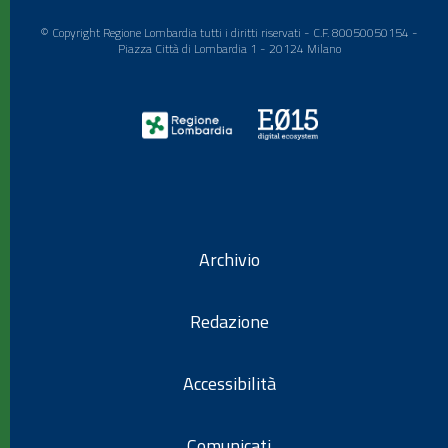
© Copyright Regione Lombardia tutti i diritti riservati - C.F. 80050050154 -
Piazza Città di Lombardia 1 - 20124 Milano
Archivio
Redazione
Accessibilità
Comunicati