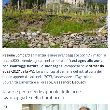
Regione Lombardia
finanzia le aree svantaggiate con 17,7 milioni a
circa 4.800 aziende agricole nell’ambito del ‘
sostegno alle zone
con svantaggi naturali di montagna
‘, compreso nella
strategia
2023-2027 della PAC
. Lo annuncia, al termine dell’istruttoria del
bando approvato ad aprile 2023, l’assessore all’Agricoltura,
Sovranità alimentare e Foreste,
Alessandro Beduschi
.
Risorse per aziende agricole delle aree
svantaggiate della Lombardia
“Si