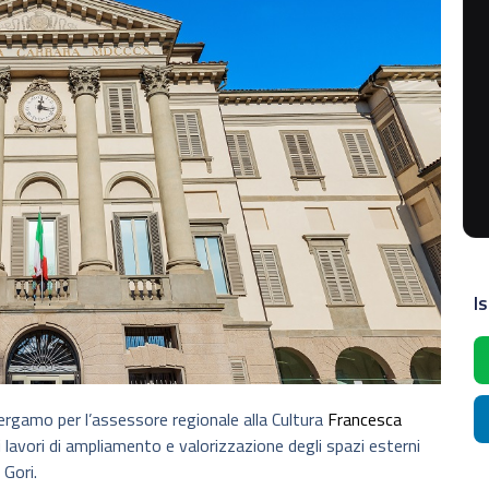
Is
Bergamo per l’assessore regionale alla Cultura
Francesca
 lavori di ampliamento e valorizzazione degli spazi esterni
 Gori.