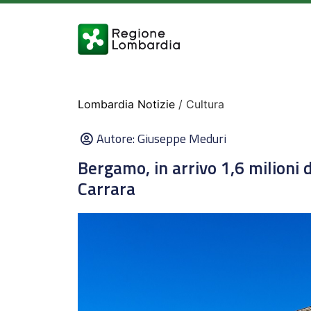
Lombardia Notizie
/ Cultura
Autore:
Giuseppe Meduri
Bergamo, in arrivo 1,6 milioni
Carrara