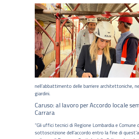
nell’abbattimento delle barriere architettoniche, n
giardini.
Caruso: al lavoro per Accordo locale se
Carrara
“Gli uffici tecnici di Regione Lombardia e Comune
sottoscrizione dell’accordo entro la fine di quest’