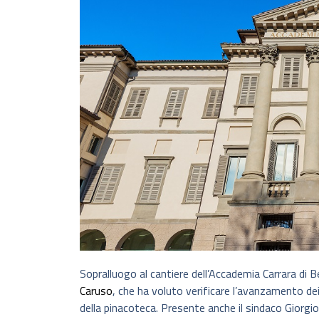
Sopralluogo al cantiere dell’Accademia Carrara di 
Caruso
, che ha voluto verificare l’avanzamento dei
della pinacoteca. Presente anche il sindaco Giorgio