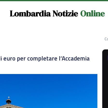
Lombardia Notizie
Online
Co
 di euro per completare l’Accademia