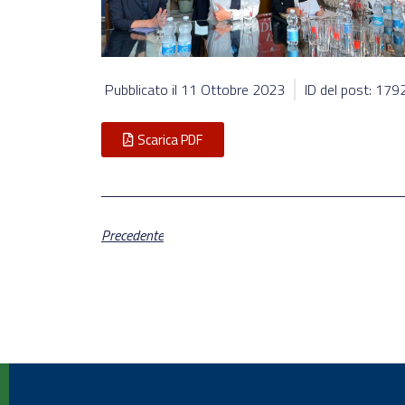
Pubblicato il
11 Ottobre 2023
ID del post: 17
Scarica PDF
Precedente