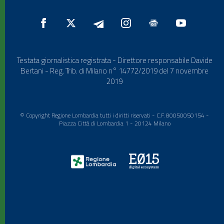
Testata giornalistica registrata - Direttore responsabile Davide
Bertani - Reg. Trib. di Milano n° 14772/2019 del 7 novembre
2019
© Copyright Regione Lombardia tutti i diritti riservati - C.F. 80050050154 -
Piazza Città di Lombardia 1 - 20124 Milano