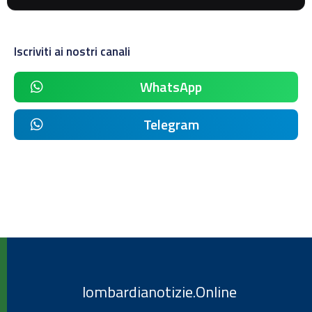
Iscriviti ai nostri canali
WhatsApp
Telegram
lombardianotizie.Online