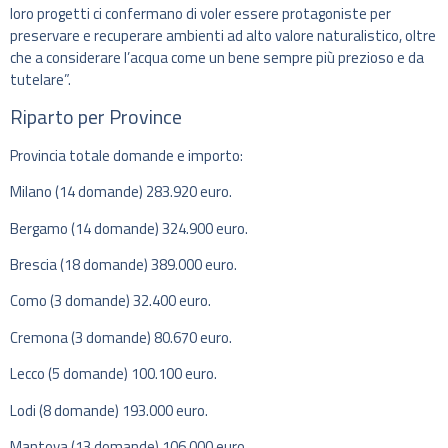
loro progetti ci confermano di voler essere protagoniste per
preservare e recuperare ambienti ad alto valore naturalistico, oltre
che a considerare l’acqua come un bene sempre più prezioso e da
tutelare”.
Riparto per Province
Provincia totale domande e importo:
Milano (14 domande) 283.920 euro.
Bergamo (14 domande) 324.900 euro.
Brescia (18 domande) 389.000 euro.
Como (3 domande) 32.400 euro.
Cremona (3 domande) 80.670 euro.
Lecco (5 domande) 100.100 euro.
Lodi (8 domande) 193.000 euro.
Mantova (13 domande) 106.000 euro.