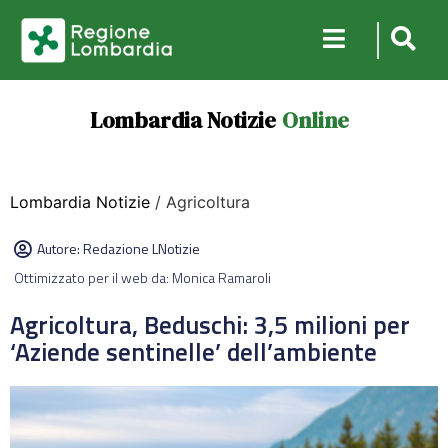
Lombardia Notizie
Online
Lombardia Notizie
/ Agricoltura
Autore:
Redazione LNotizie
Ottimizzato per il web da: Monica Ramaroli
Agricoltura, Beduschi: 3,5 milioni per
‘Aziende sentinelle’ dell’ambiente