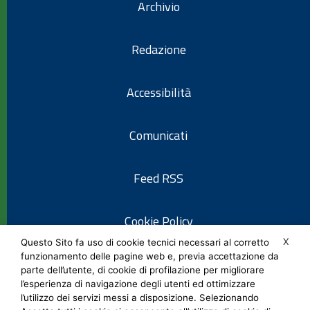
Archivio
Redazione
Accessibilità
Comunicati
Feed RSS
Cookie Policy
X
Questo Sito fa uso di cookie tecnici necessari al corretto
funzionamento delle pagine web e, previa accettazione da
Informativa privacy
parte dell’utente, di cookie di profilazione per migliorare
l’esperienza di navigazione degli utenti ed ottimizzare
l’utilizzo dei servizi messi a disposizione. Selezionando
Note legali