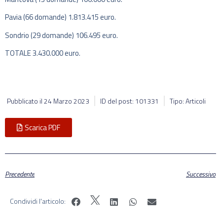
Pavia (66 domande) 1.813.415 euro.
Sondrio (29 domande) 106.495 euro.
TOTALE 3.430.000 euro.
Pubblicato il
24 Marzo 2023
ID del post: 101331
Tipo: Articoli
Scarica PDF
Precedente
Successivo
Condividi l'articolo: