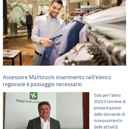
Assessore Mattinzoli: inserimento nell’elenco
regionale è passaggio necessario
Solo per l’anno
2020 il termine di
presentazione
delle domande di
riconoscimento
delle attività