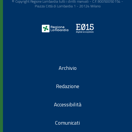
© Copyright Regione Lombardia tutti i diritti riservati - C.F. 80050050154 -
Piazza Città di Lombardia 1 - 20124 Milano
Archivio
Redazione
Accessibilità
Comunicati