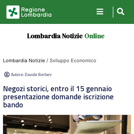
Lombardia Notizie
Online
Lombardia Notizie
/ Sviluppo Economico
Autore:
Davide Bertani
Negozi storici, entro il 15 gennaio
presentazione domande iscrizione
bando