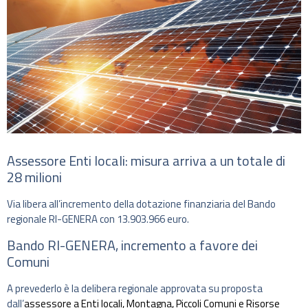
Assessore Enti locali: misura arriva a un totale di
28 milioni
Via libera all’incremento della dotazione finanziaria del Bando
regionale RI-GENERA con 13.903.966 euro.
Bando RI-GENERA, incremento a favore dei
Comuni
A prevederlo è la delibera regionale approvata su proposta
dall’
assessore a Enti locali, Montagna, Piccoli Comuni e Risorse