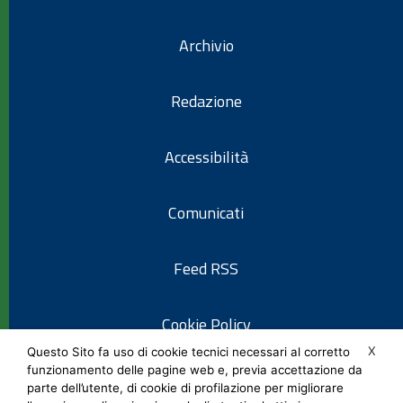
Archivio
Redazione
Accessibilità
Comunicati
Feed RSS
Cookie Policy
X
Questo Sito fa uso di cookie tecnici necessari al corretto
funzionamento delle pagine web e, previa accettazione da
Informativa privacy
parte dell’utente, di cookie di profilazione per migliorare