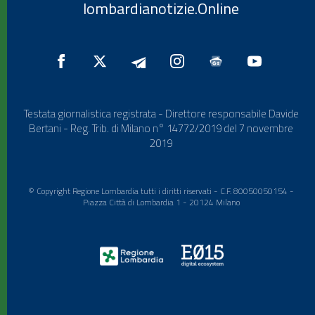
lombardianotizie.Online
Testata giornalistica registrata - Direttore responsabile Davide
Bertani - Reg. Trib. di Milano n° 14772/2019 del 7 novembre
2019
© Copyright Regione Lombardia tutti i diritti riservati - C.F. 80050050154 -
Piazza Città di Lombardia 1 - 20124 Milano