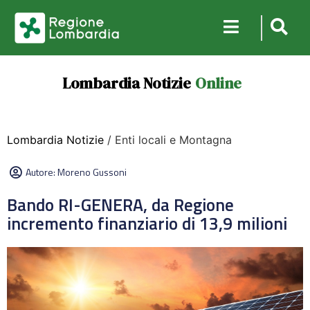
Lombardia Notizie
Online
Lombardia Notizie
/ Enti locali e Montagna
Autore:
Moreno Gussoni
Bando RI-GENERA, da Regione
incremento finanziario di 13,9 milioni