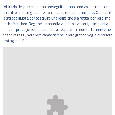
“All’inizio del percorso – ha proseguito – abbiamo voluto mettere
al centro i nostri giovani, e non poteva essere altrimenti. Questa è
la strada giusta per costruire una legge che sia fatta ‘per’ loro, ma
anche ‘con’ loro. Regione Lombardia vuole coinvolgerli, stimolarli a
sentirsi protagonisti e dare loro voce, perché crede fortemente nei
nostri ragazzi, nelle loro capacità e nella loro grande voglia di essere
protagonisti”.