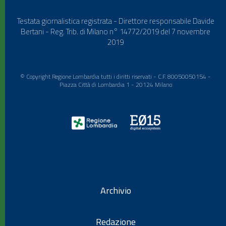
Testata giornalistica registrata - Direttore responsabile Davide
Bertani - Reg. Trib. di Milano n° 14772/2019 del 7 novembre
2019
© Copyright Regione Lombardia tutti i diritti riservati - C.F. 80050050154 -
Piazza Città di Lombardia 1 - 20124 Milano
Archivio
Redazione