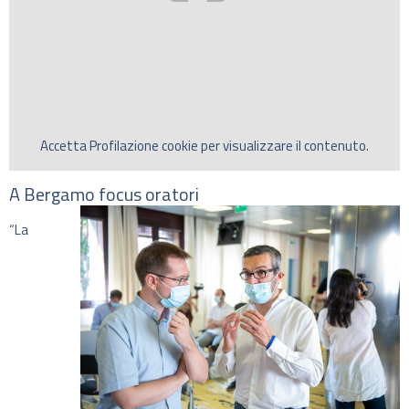
Accetta
Profilazione
cookie per visualizzare il contenuto.
A Bergamo focus oratori
“La