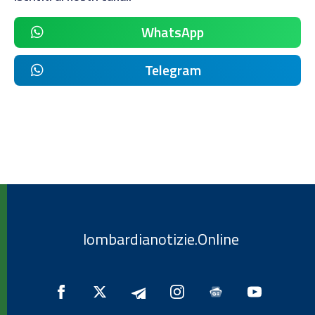
WhatsApp
Telegram
lombardianotizie.Online