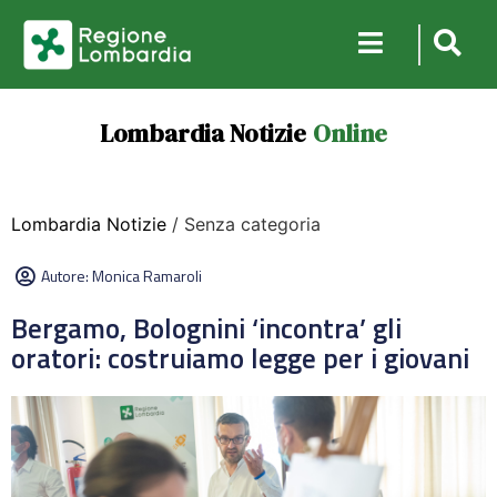
Lombardia Notizie
Online
Lombardia Notizie
/ Senza categoria
Autore:
Monica Ramaroli
Bergamo, Bolognini ‘incontra’ gli
oratori: costruiamo legge per i giovani