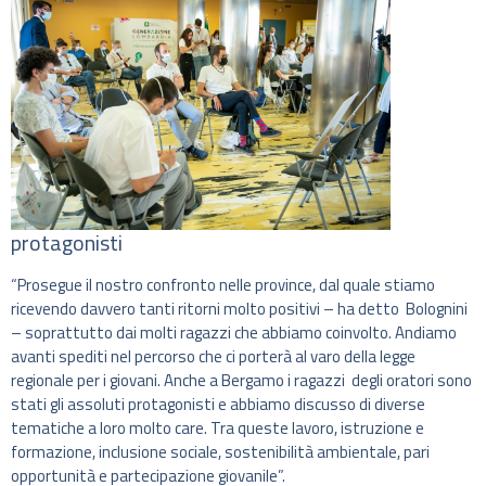
protagonisti
“Prosegue il nostro confronto nelle province, dal quale stiamo
ricevendo davvero tanti ritorni molto positivi – ha detto Bolognini
– soprattutto dai molti ragazzi che abbiamo coinvolto. Andiamo
avanti spediti nel percorso che ci porterà al varo della legge
regionale per i giovani. Anche a Bergamo i ragazzi degli oratori sono
stati gli assoluti protagonisti e abbiamo discusso di diverse
tematiche a loro molto care. Tra queste lavoro, istruzione e
formazione, inclusione sociale, sostenibilità ambientale, pari
opportunità e partecipazione giovanile”.