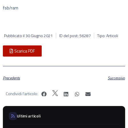
fsb/ram
Pubblicato il
30 Giugno 2021
ID del post: 56287
Tipo: Articoli
Scarica PDF
Precedente
Successivo
Condividi l'articolo:
Ultimi articoli