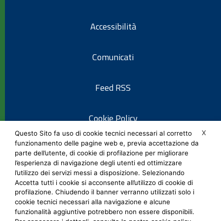
Accessibilità
Comunicati
Feed RSS
Cookie Policy
X
Questo Sito fa uso di cookie tecnici necessari al corretto
funzionamento delle pagine web e, previa accettazione da
Informativa privacy
parte dell’utente, di cookie di profilazione per migliorare
l’esperienza di navigazione degli utenti ed ottimizzare
l’utilizzo dei servizi messi a disposizione. Selezionando
Note legali
Accetta tutti i cookie si acconsente all’utilizzo di cookie di
profilazione. Chiudendo il banner verranno utilizzati solo i
cookie tecnici necessari alla navigazione e alcune
Social Media Policy
funzionalità aggiuntive potrebbero non essere disponibili.