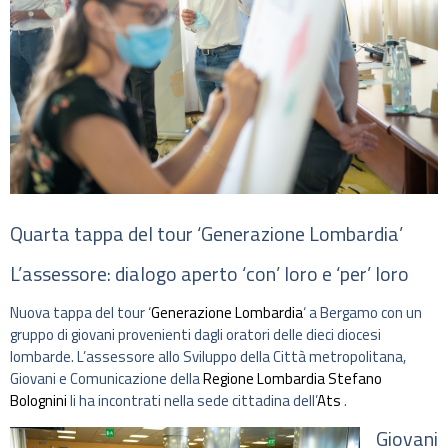
Quarta tappa del tour ‘Generazione Lombardia’
L’assessore: dialogo aperto ‘con’ loro e ‘per’ loro
Nuova tappa del tour ‘
Generazione Lombardia
‘ a Bergamo con un
gruppo di giovani provenienti dagli oratori delle dieci diocesi
lombarde. L’assessore allo Sviluppo della Città metropolitana,
Giovani e Comunicazione della
Regione Lombardia
Stefano
Bolognini
li ha incontrati nella sede cittadina dell’
Ats
.
Giovani