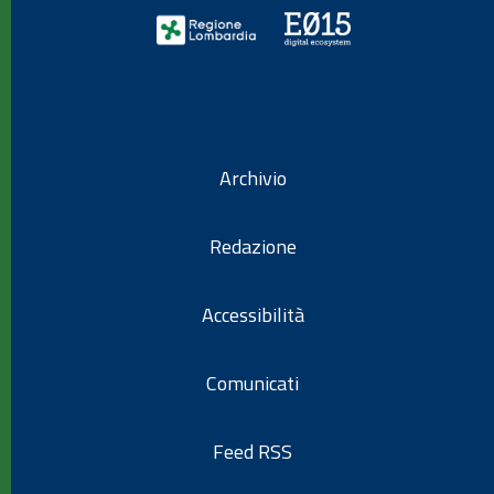
Archivio
Redazione
Accessibilità
Comunicati
Feed RSS