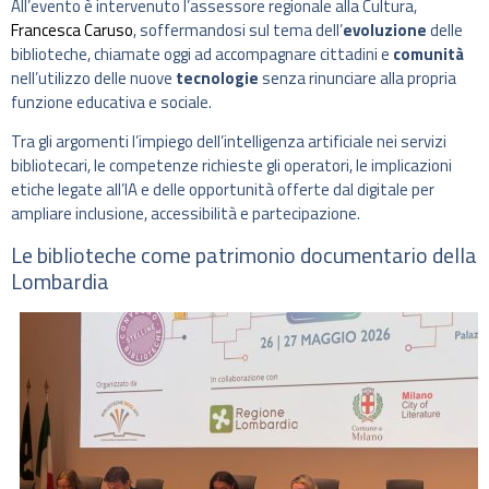
All’evento è intervenuto l’assessore regionale alla Cultura,
Francesca Caruso
, soffermandosi sul tema dell’
evoluzione
delle
biblioteche, chiamate oggi ad accompagnare cittadini e
comunità
nell’utilizzo delle nuove
tecnologie
senza rinunciare alla propria
funzione educativa e sociale.
Tra gli argomenti l’impiego dell’intelligenza artificiale nei servizi
bibliotecari, le competenze richieste gli operatori, le implicazioni
etiche legate all’IA e delle opportunità offerte dal digitale per
ampliare inclusione, accessibilità e partecipazione.
Le biblioteche come patrimonio documentario della
Lombardia