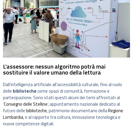
L'assessore: nessun algoritmo potrà mai
sostituire il valore umano della lettura
Dall’intelligenza artificiale all’accessibilità culturale, fino al ruolo
delle
biblioteche
come spazi di comunità, formazione e
partecipazione. Sono stati questi alcuni dei temi affrontati al
‘
Convegno delle Stelline
’, appuntamento nazionale dedicato al
futuro delle
biblioteche
, patrimonio documentario della
Regione
Lombardia
, e al rapporto tra cultura, innovazione tecnologica e
nuove competenze digitali.