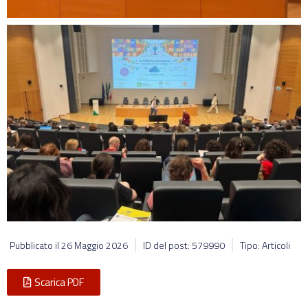
Pubblicato il
26 Maggio 2026
ID del post: 579990
Tipo: Articoli
Scarica PDF