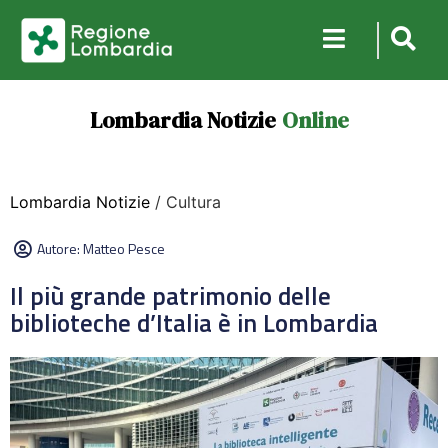
Lombardia Notizie
Online
Lombardia Notizie
/ Cultura
Autore:
Matteo Pesce
Il più grande patrimonio delle
biblioteche d’Italia è in Lombardia