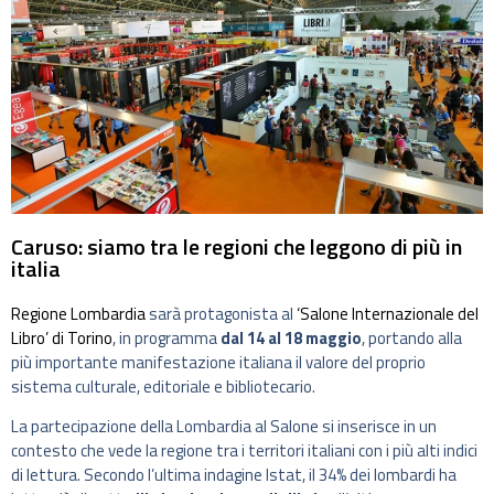
Caruso: siamo tra le regioni che leggono di più in
italia
Regione Lombardia
sarà protagonista al
‘Salone Internazionale del
Libro’ di Torino
, in programma
dal 14 al 18 maggio
, portando alla
più importante manifestazione italiana il valore del proprio
sistema culturale, editoriale e bibliotecario.
La partecipazione della Lombardia al Salone si inserisce in un
contesto che vede la regione tra i territori italiani con i più alti indici
di lettura. Secondo l’ultima indagine Istat, il 34% dei lombardi ha