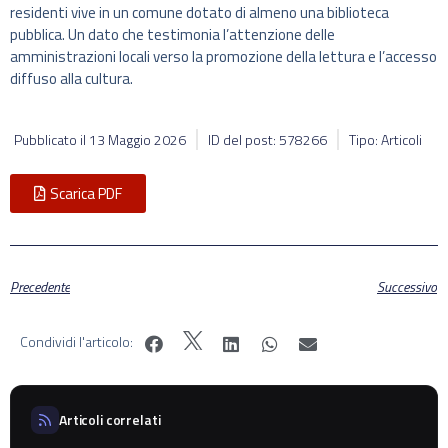
residenti vive in un comune dotato di almeno una biblioteca
pubblica. Un dato che testimonia l’attenzione delle
amministrazioni locali verso la promozione della lettura e l’accesso
diffuso alla cultura.
Pubblicato il
13 Maggio 2026
ID del post: 578266
Tipo: Articoli
Scarica PDF
Precedente
Successivo
Condividi l'articolo:
Articoli correlati