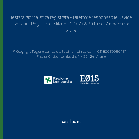
Testata giornalistica registrata - Direttore responsabile Davide
Bertani - Reg. Trib. di Milano n° 14772/2019 del 7 novembre
2019
© Copyright Regione Lombardia tutti i diritti riservati - C.F. 80050050154 -
Piazza Città di Lombardia 1 - 20124 Milano
Archivio