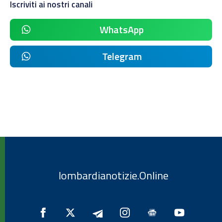
Iscriviti ai nostri canali
WhatsApp
Telegram
lombardianotizie.Online