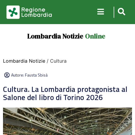
Lombardia Notizie
Online
Lombardia Notizie
/ Cultura
Autore:
Fausta Sbisà
Cultura. La Lombardia protagonista al
Salone del libro di Torino 2026