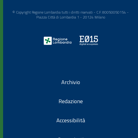
© Copyright Regione Lombardia tutti i diritti riservati - C.F. 80050050154 -
Piazza Città di Lombardia 1 - 20124 Milano
Archivio
Redazione
Accessibilità