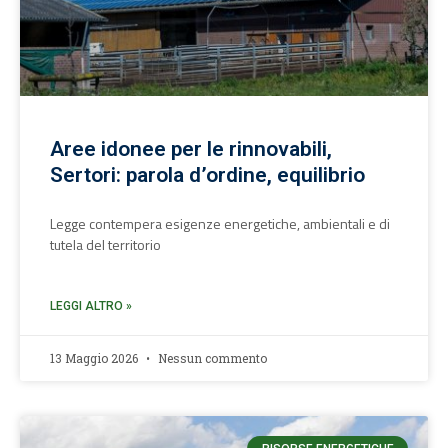
Aree idonee per le rinnovabili,
Sertori: parola d’ordine, equilibrio
Legge contempera esigenze energetiche, ambientali e di
tutela del territorio
LEGGI ALTRO »
13 Maggio 2026
Nessun commento