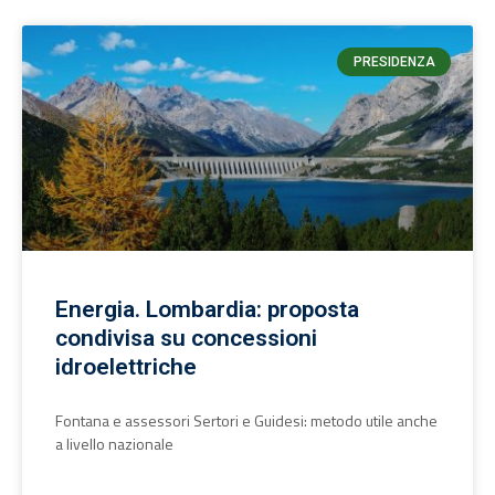
PRESIDENZA
Energia. Lombardia: proposta
condivisa su concessioni
idroelettriche
Fontana e assessori Sertori e Guidesi: metodo utile anche
a livello nazionale