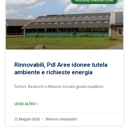
RISORSE ENERGETICHE
Rinnovabili, Pdl Aree idonee tutela
ambiente e richieste energia
Sertori, Beduschi e Maione: trovato giusto equilibrio
LEGGI ALTRO »
12 Maggio 2026
Nessun commento