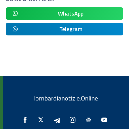
WhatsApp
Telegram
lombardianotizie.Online