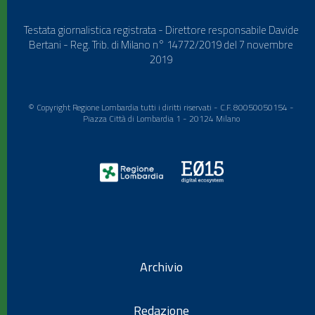
Testata giornalistica registrata - Direttore responsabile Davide
Bertani - Reg. Trib. di Milano n° 14772/2019 del 7 novembre
2019
© Copyright Regione Lombardia tutti i diritti riservati - C.F. 80050050154 -
Piazza Città di Lombardia 1 - 20124 Milano
Archivio
Redazione