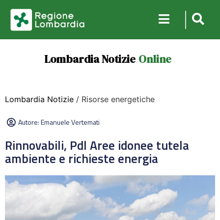
Lombardia Notizie
Online
Lombardia Notizie
/ Risorse energetiche
Autore:
Emanuele Vertemati
Rinnovabili, Pdl Aree idonee tutela
ambiente e richieste energia