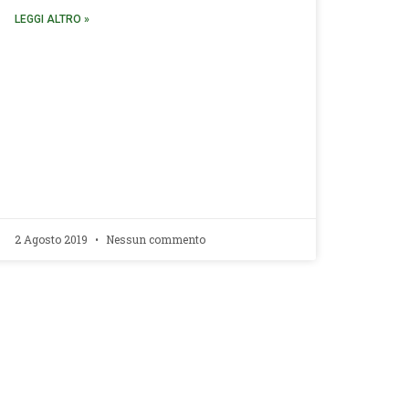
LEGGI ALTRO »
2 Agosto 2019
Nessun commento