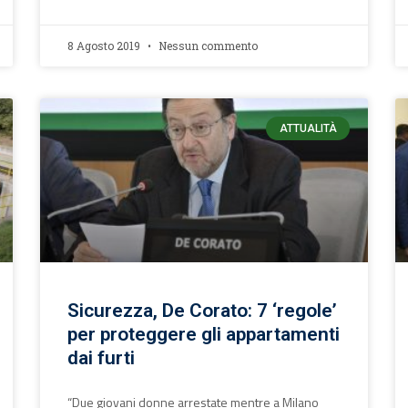
8 Agosto 2019
Nessun commento
ATTUALITÀ
Sicurezza, De Corato: 7 ‘regole’
per proteggere gli appartamenti
dai furti
“Due giovani donne arrestate mentre a Milano