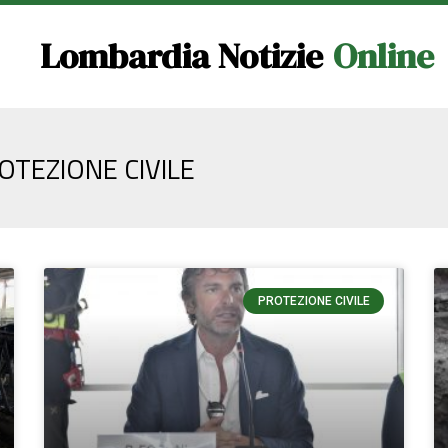
Lombardia Notizie
Online
OTEZIONE CIVILE
PROTEZIONE CIVILE