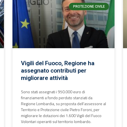
PROTEZIONE CIVILE
Vigili del Fuoco, Regione ha
assegnato contributi per
migliorare attività
Sono stati assegnati i 950.000 euro di
finanziamenti a fondo perduto stanziati da
Regione Lombardia, su proposta dell’assessore al
Territorio e Protezione civile Pietro Foroni, per
migliorare le dotazioni dei 1.600 Vigili del Fuoco
Volontari operanti sul territorio lombardo.