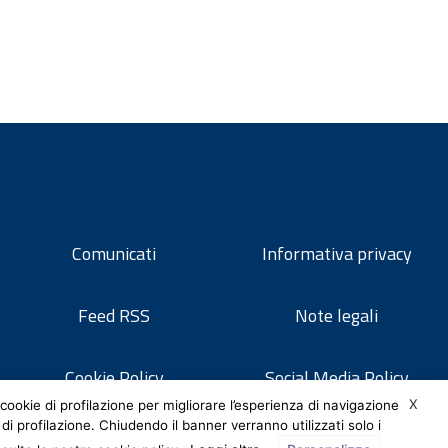
Comunicati
Informativa privacy
Feed RSS
Note legali
Cookie Policy
Social Media Policy
X
cookie di profilazione per migliorare l’esperienza di navigazione
 di profilazione. Chiudendo il banner verranno utilizzati solo i