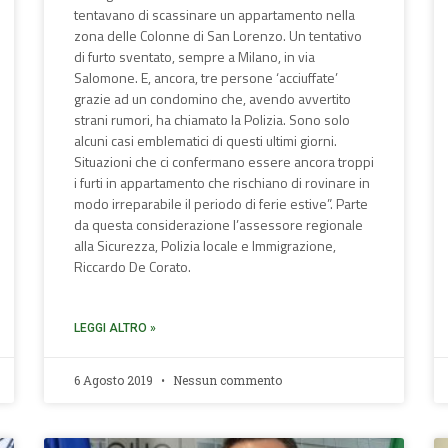
tentavano di scassinare un appartamento nella
zona delle Colonne di San Lorenzo. Un tentativo
di furto sventato, sempre a Milano, in via
Salomone. E, ancora, tre persone ‘acciuffate’
grazie ad un condomino che, avendo avvertito
strani rumori, ha chiamato la Polizia. Sono solo
alcuni casi emblematici di questi ultimi giorni.
Situazioni che ci confermano essere ancora troppi
i furti in appartamento che rischiano di rovinare in
modo irreparabile il periodo di ferie estive”. Parte
da questa considerazione l’assessore regionale
alla Sicurezza, Polizia locale e Immigrazione,
Riccardo De Corato.
LEGGI ALTRO »
6 Agosto 2019
Nessun commento