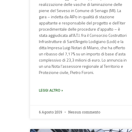
realizzazione delle vasche di laminazione delle
piene del Seveso in Comune di Senago (MI). La
gara – indetta da AIPo in qualità di stazione
appaltante e responsabile del progetto e dell’iter
procedimentale delle procedure d’appalto – è
stata aggiudicata all’A.T.I. fra il Consorzio Costruttori
Infrastrutture di Sant’Angelo Lodigiano (Lodi) e la
ditta Impresa Luigi Notari di Milano, che ha offerto
un ribasso del 7,17% su un importo di base d’asta
complessivo di 23,3 milioni di euro. Lo annuncia in
un una Nota l’assessore regionale al Territorio e
Protezione civile, Pietro Foroni.
LEGGI ALTRO »
6 Agosto 2019
Nessun commento