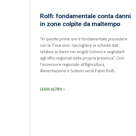
Rolfi: fondamentale conta danni
in zone colpite da maltempo
“In queste prime ore è fondamentale procedere
con la ‘Fase uno’: raccogliere le schede dati
relative ai danni nei singoli Comuni e segnalarli
agli uffici regionali della propria provincia”. Così
l’assessore regionale all’Agricoltura,
Alimentazione e Sistemi verdi Fabio Rolfi.
LEGGI ALTRO »