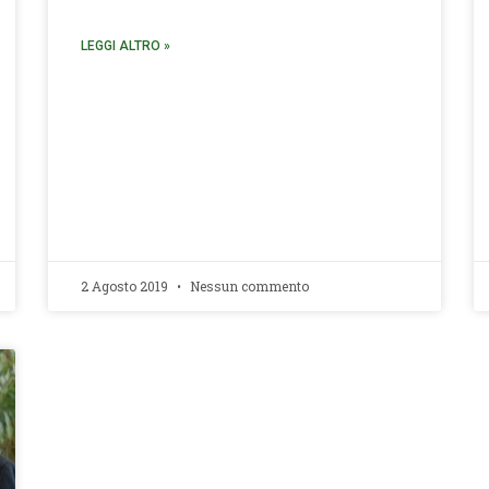
LEGGI ALTRO »
2 Agosto 2019
Nessun commento