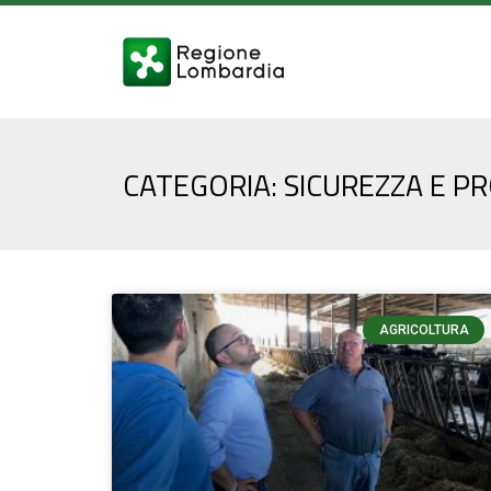
CATEGORIA: SICUREZZA E PR
AGRICOLTURA