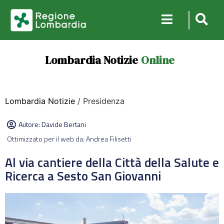
Lombardia Notizie
Online
Lombardia Notizie
/ Presidenza
Autore:
Davide Bertani
Ottimizzato per il web da: Andrea Filisetti
Al via cantiere della Città della Salute e
Ricerca a Sesto San Giovanni