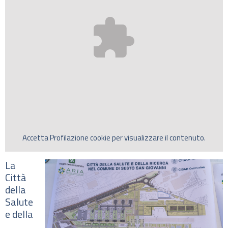
Accetta
Profilazione
cookie per visualizzare il contenuto.
La
Città
della
Salute
e della