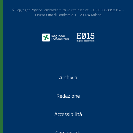
© Copyright Regione Lombardia tutti i diritti riservati - C.F. 80050050154 -
Piazza Città di Lombardia 1 - 20124 Milano
Archivio
Redazione
Accessibilità
Comunicati