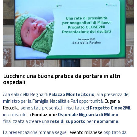
Lucchini: una buona pratica da portare in altri
ospedali
Alla sala della Regina di
Palazzo Montecitorio
, alla presenza del
ministro per la Famiglia, Natalità e Pari opportunità,
Eugenia
Roccella
, sono stati presentati i risultati del
Progetto Close2MI
,
iniziativa della
Fondazione
Ospedale Niguarda di Milano
finalizzata a creare una
rete di supporto
per
neomamme
.
La presentazione romana segue l’
evento milanese
ospitato da