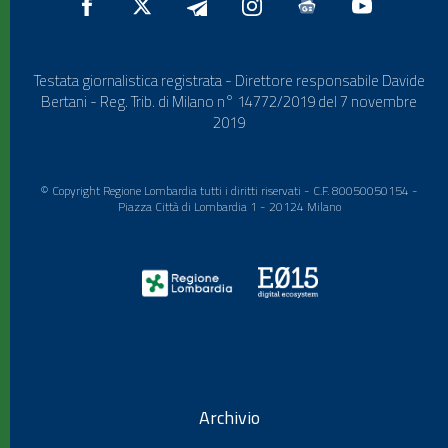
Testata giornalistica registrata - Direttore responsabile Davide
Bertani - Reg. Trib. di Milano n° 14772/2019 del 7 novembre
2019
© Copyright Regione Lombardia tutti i diritti riservati - C.F. 80050050154 -
Piazza Città di Lombardia 1 - 20124 Milano
Archivio