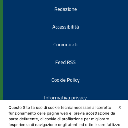
Redazione
Accessibilità
Comunicati
Feed RSS
Cookie Policy
Informativa privacy
X
Questo Sito fa uso di cookie tecnici necessari al corretto
funzionamento delle pagine web e, previa accettazione da
Note legali
parte dell’utente, di cookie di profilazione per migliorare
l’esperienza di navigazione degli utenti ed ottimizzare l’utilizzo