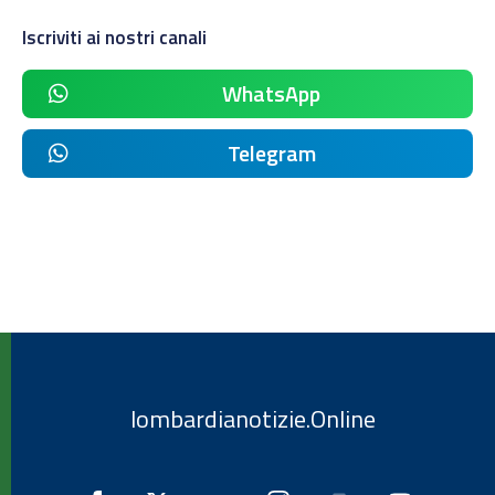
Iscriviti ai nostri canali
WhatsApp
Telegram
lombardianotizie.Online