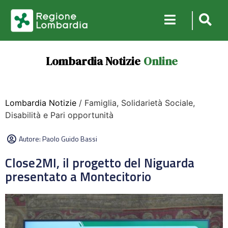
Lombardia Notizie
Online
Lombardia Notizie
/ Famiglia, Solidarietà Sociale,
Disabilità e Pari opportunità
Autore:
Paolo Guido Bassi
Close2MI, il progetto del Niguarda
presentato a Montecitorio