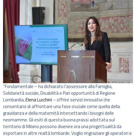
“Fondamentale – ha dichiarato l’assessore alla Famiglia,
Solidarietà sociale, Disabilità e Pari opportunità di Regione
Lombardia,
Elena Lucchini
– offrire servizi innovativi che
consentano di affrontare una fase cruciale come quella della
gravidanza e della maternità intercettando i bisogni delle
neomamme. Gli esiti di questa buona prassi adottata sul
territorio di Milano possono divenire ora una progettualità da
esportare in altre realtà lombarde. Voglio ringraziare gli operatori e