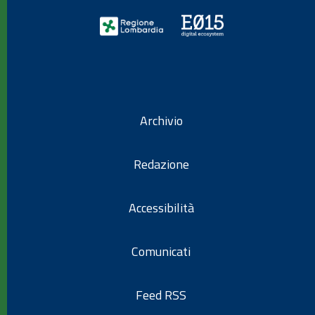
Archivio
Redazione
Accessibilità
Comunicati
Feed RSS