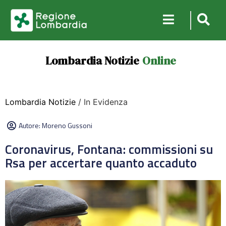
Lombardia Notizie
Online
Lombardia Notizie
/ In Evidenza
Autore:
Moreno Gussoni
Coronavirus, Fontana: commissioni su
Rsa per accertare quanto accaduto