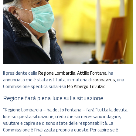
Il presidente della
Regione Lombardia
,
Attilio Fontana
, ha
annunciato che è stata istituita, in materia di
coronavirus
, una
Commissione specifica sulla Rsa
Pio Albergo Trivulzio
.
Regione farà piena luce sulla situazione
“Regione Lombardia – ha detto Fontana – farà “tutta la dovuta
luce su questa situazione, credo che sia necessario indagare,
valutare e capire se ci sono state delle responsabilità. La
Commissione è finalizzata proprio a questo. Per capire se è