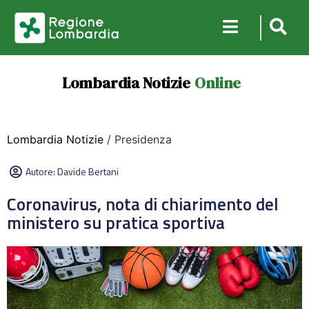
Lombardia Notizie
Online
Lombardia Notizie
/ Presidenza
Autore:
Davide Bertani
Coronavirus, nota di chiarimento del
ministero su pratica sportiva