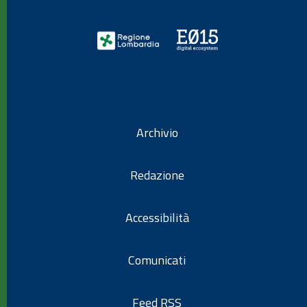
Archivio
Redazione
Accessibilità
Comunicati
Feed RSS