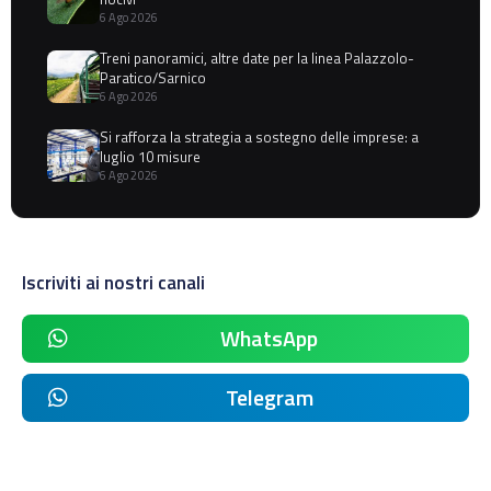
6 Ago 2026
Treni panoramici, altre date per la linea Palazzolo-
Paratico/Sarnico
6 Ago 2026
Si rafforza la strategia a sostegno delle imprese: a
luglio 10 misure
6 Ago 2026
Iscriviti ai nostri canali
WhatsApp
Telegram