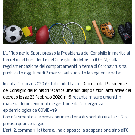
L’Ufficio per lo Sport presso la Presidenza del Consiglio in merito al
Decreto del Presidente del Consiglio dei Ministri (DPCM) sulla
regolamentazione dei comportamenti in tema di Coronavirus ha
pubblicato oggi, lunedì 2 marzo, sul suo sito la seguente nota:
In data 1 marzo 2020 è stato adottato il
Decreto del Presidente
del Consiglio dei Ministri recante ulteriori disposizioni attuative del
decreto legge 23 febbraio 2020, n. 6
, recante misure urgenti in
materia di contenimento e gestione dell’emergenza
epidemiologica da COVID-19.
Con riferimento alle previsioni in materia di sport di cui all’art. 2, si
precisa quanto segue.
L’art. 2, comma 1, lettera a), ha disposto la sospensione sino all’8