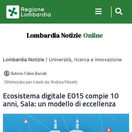
Lombardia Notizie
Online
Lombardia Notizie
/ Università, ricerca e innovazione
Autore:
Fabio Benati
Ottimizzato per il web da: Andrea Filisetti
Ecosistema digitale E015 compie 10
anni, Sala: un modello di eccellenza