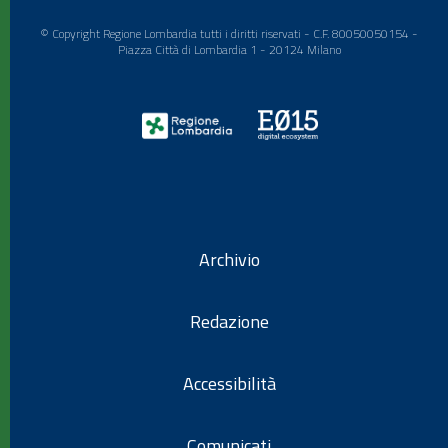
© Copyright Regione Lombardia tutti i diritti riservati - C.F. 80050050154 -
Piazza Città di Lombardia 1 - 20124 Milano
Archivio
Redazione
Accessibilità
Comunicati