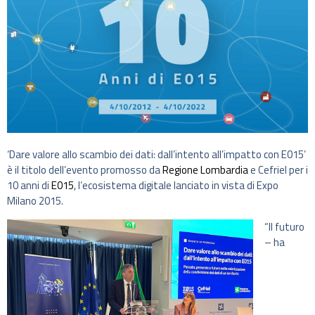
‘Dare valore allo scambio dei dati: dall’intento all’impatto con E015’
è il titolo dell’evento promosso da
Regione Lombardia
e Cefriel per i
10 anni di
E015
, l’ecosistema digitale lanciato in vista di Expo
Milano 2015.
“Il futuro
– ha