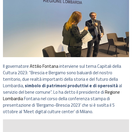
Il governatore
Attilio Fontana
interviene sul tema Capitali della
Cultura 2023: “Brescia e Bergamo sono baluardi del nostro
territorio, due realtà importanti della storia e del futuro della
Lombardia,
simbolo di patrimoni produttivi e di operosità
al
servizio del bene comune”. Lo ha detto il presidente di
Regione
Lombardia
Fontana nel corso della conferenza stampa di
presentazione di ‘Bergamo-Brescia 2023’ che si è svolta il 5
ottobre al ‘Meet digital culture center’ di Milano.