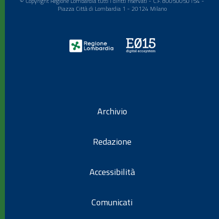
© Copyright Regione Lombardia tutti i diritti riservati - C.F. 80050050154 -
Piazza Città di Lombardia 1 - 20124 Milano
Archivio
Redazione
Accessibilità
Comunicati