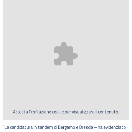
Accetta
Profilazione
cookie per visualizzare il contenuto.
“La candidatura in tandem di Bergamo e Brescia – ha evidenziato il