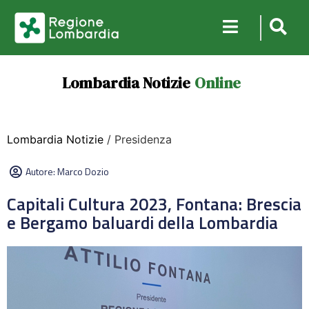
Lombardia Notizie
Online
Lombardia Notizie
/ Presidenza
Autore:
Marco Dozio
Capitali Cultura 2023, Fontana: Brescia
e Bergamo baluardi della Lombardia