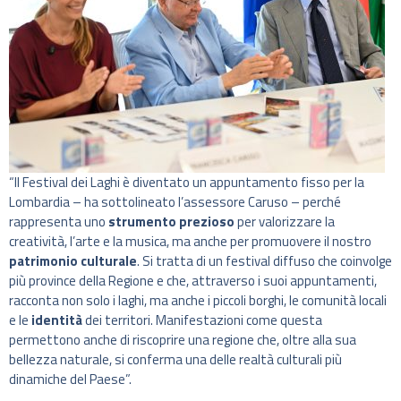
“Il Festival dei Laghi è diventato un appuntamento fisso per la
Lombardia – ha sottolineato l’assessore Caruso – perché
rappresenta uno
strumento prezioso
per valorizzare la
creatività, l’arte e la musica, ma anche per promuovere il nostro
patrimonio culturale
. Si tratta di un festival diffuso che coinvolge
più province della Regione e che, attraverso i suoi appuntamenti,
racconta non solo i laghi, ma anche i piccoli borghi, le comunità locali
e le
identità
dei territori. Manifestazioni come questa
permettono anche di riscoprire una regione che, oltre alla sua
bellezza naturale, si conferma una delle realtà culturali più
dinamiche del Paese”.