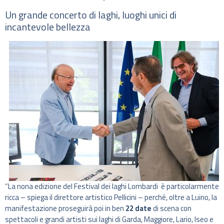
Un grande concerto di laghi, luoghi unici di
incantevole bellezza
“La nona edizione del Festival dei laghi Lombardi è particolarmente
ricca – spiega il direttore artistico Pellicini – perché, oltre a Luino, la
manifestazione proseguirà poi in ben
22 date
di scena con
spettacoli e grandi artisti sui laghi di Garda, Maggiore, Lario, Iseo e