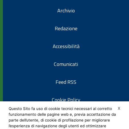
Archivio
Redazione
Accessibilità
Comunicati
Feed RSS
Cookie Policy
X
Questo Sito fa uso di cookie tecnici necessari al corretto
funzionamento delle pagine web e, previa accettazione da
Informativa privacy
parte dell’utente, di cookie di profilazione per migliorare
l’esperienza di navigazione degli utenti ed ottimizzare