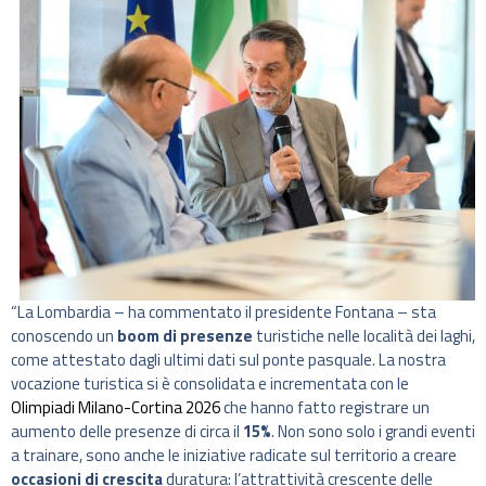
“La Lombardia – ha commentato il presidente Fontana – sta
conoscendo un
boom di presenze
turistiche nelle località dei laghi,
come attestato dagli ultimi dati sul ponte pasquale. La nostra
vocazione turistica si è consolidata e incrementata con le
Olimpiadi Milano-Cortina 2026
che hanno fatto registrare un
aumento delle presenze di circa il
15%
. Non sono solo i grandi eventi
a trainare, sono anche le iniziative radicate sul territorio a creare
occasioni di crescita
duratura: l’attrattività crescente delle