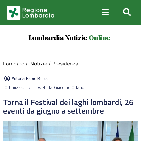
Lombardia Notizie
Online
Lombardia Notizie
/ Presidenza
Autore:
Fabio Benati
Ottimizzato per il web da: Giacomo Orlandini
Torna il Festival dei laghi lombardi, 26
eventi da giugno a settembre