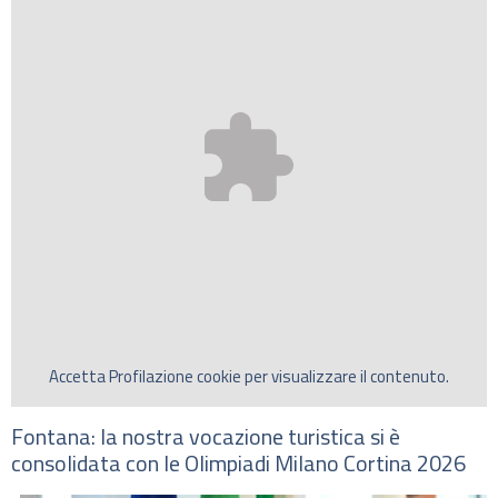
Accetta
Profilazione
cookie per visualizzare il contenuto.
Fontana: la nostra vocazione turistica si è
consolidata con le Olimpiadi Milano Cortina 2026