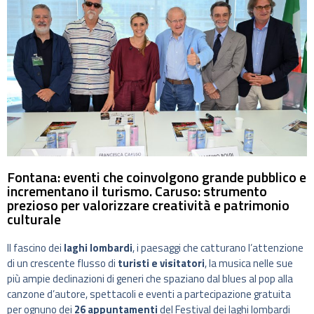
Fontana: eventi che coinvolgono grande pubblico e
incrementano il turismo. Caruso: strumento
prezioso per valorizzare creatività e patrimonio
culturale
Il fascino dei
laghi lombardi
, i paesaggi che catturano l’attenzione
di un crescente flusso di
turisti e visitatori
, la musica nelle sue
più ampie declinazioni di generi che spaziano dal blues al pop alla
canzone d’autore, spettacoli e eventi a partecipazione gratuita
per ognuno dei
26 appuntamenti
del Festival dei laghi lombardi