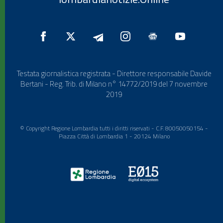
Testata giornalistica registrata - Direttore responsabile Davide
Bertani - Reg. Trib. di Milano n° 14772/2019 del 7 novembre
2019
© Copyright Regione Lombardia tutti i diritti riservati - C.F. 80050050154 -
Piazza Città di Lombardia 1 - 20124 Milano