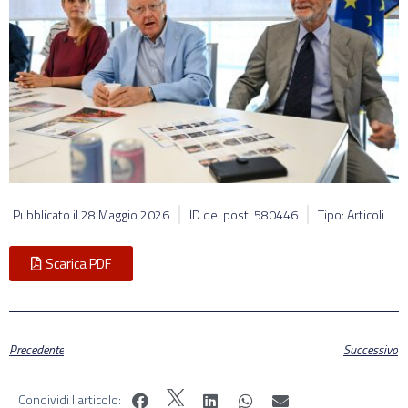
Pubblicato il
28 Maggio 2026
ID del post: 580446
Tipo: Articoli
Scarica PDF
Precedente
Successivo
Condividi l'articolo: