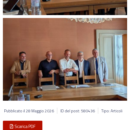
Pubblicato il
28 Maggio 2026
ID del post: 580436
Tipo: Articoli
Scarica PDF