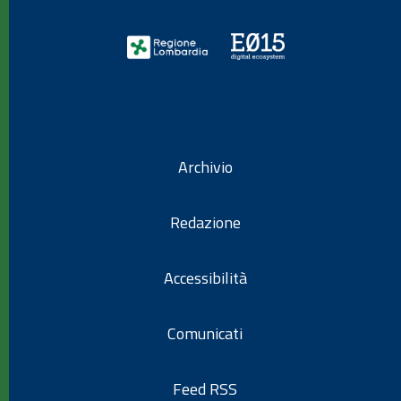
Archivio
Redazione
Accessibilità
Comunicati
Feed RSS