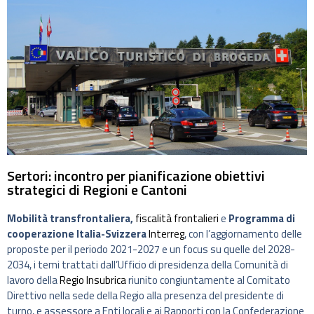
Sertori: incontro per pianificazione obiettivi
strategici di Regioni e Cantoni
Mobilità transfrontaliera,
fiscalità frontalieri
e
Programma di
cooperazione Italia-Svizzera
Interreg
, con l’aggiornamento delle
proposte per il periodo 2021-2027 e un focus su quelle del 2028-
2034, i temi trattati dall’Ufficio di presidenza della Comunità di
lavoro della
Regio Insubrica
riunito congiuntamente al Comitato
Direttivo nella sede della Regio alla presenza del presidente di
turno, e assessore a Enti locali e ai Rapporti con la Confederazione