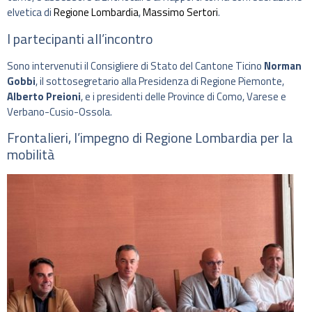
elvetica di
Regione Lombardia
,
Massimo Sertori
.
I partecipanti all’incontro
Sono intervenuti il Consigliere di Stato del Cantone Ticino
Norman
Gobbi
, il sottosegretario alla Presidenza di Regione Piemonte,
Alberto Preioni
, e i presidenti delle Province di Como, Varese e
Verbano-Cusio-Ossola.
Frontalieri, l’impegno di Regione Lombardia per la
mobilità