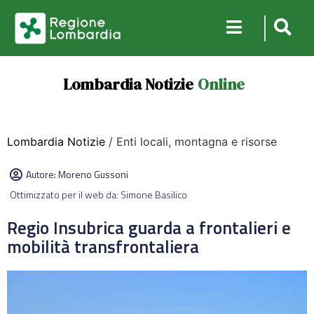
Lombardia Notizie
Online
Lombardia Notizie
/ Enti locali, montagna e risorse
Autore:
Moreno Gussoni
Ottimizzato per il web da: Simone Basilico
Regio Insubrica guarda a frontalieri e
mobilità transfrontaliera