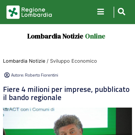
Lombardia Notizie
Online
Lombardia Notizie
/ Sviluppo Economico
Autore:
Roberto Fiorentini
Fiere 4 milioni per imprese, pubblicato
il bando regionale