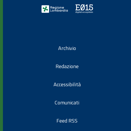
Archivio
Redazione
Accessibilità
Comunicati
Feed RSS