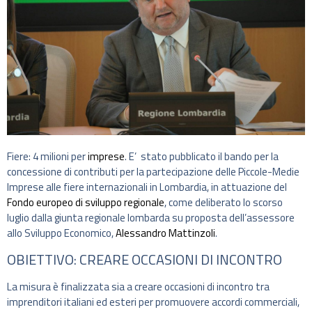
Fiere: 4 milioni per
imprese
. E’ stato pubblicato il bando per la
concessione di contributi per la partecipazione delle Piccole-Medie
Imprese alle fiere internazionali in Lombardia, in attuazione del
Fondo europeo di sviluppo regionale
, come deliberato lo scorso
luglio dalla giunta regionale lombarda su proposta dell’assessore
allo Sviluppo Economico,
Alessandro Mattinzoli
.
OBIETTIVO: CREARE OCCASIONI DI INCONTRO
La misura è finalizzata sia a creare occasioni di incontro tra
imprenditori italiani ed esteri per promuovere accordi commerciali,