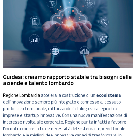
Guidesi: creiamo rapporto stabile tra bisogni delle
aziende e talento lombardo
Regione Lombardia
accelera la costruzione di un
ecosistema
dell’innovazione sempre più integrato e connesso al tessuto
produttivo territoriale, rafforzando il dialogo strategico tra
imprese e startup innovative. Con una nuova manifestazione di
interesse rivolta alle corporate, Regione punta infatti a favorire
l’incontro concreto tra le necessità del sistema imprenditoriale
lombardo e le migliori idee innovative capaci di trasformarsi in