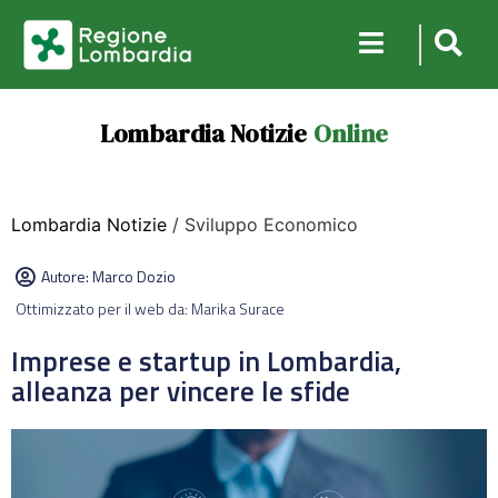
Lombardia Notizie
Online
Lombardia Notizie
/ Sviluppo Economico
Autore:
Marco Dozio
Ottimizzato per il web da: Marika Surace
Imprese e startup in Lombardia,
alleanza per vincere le sfide