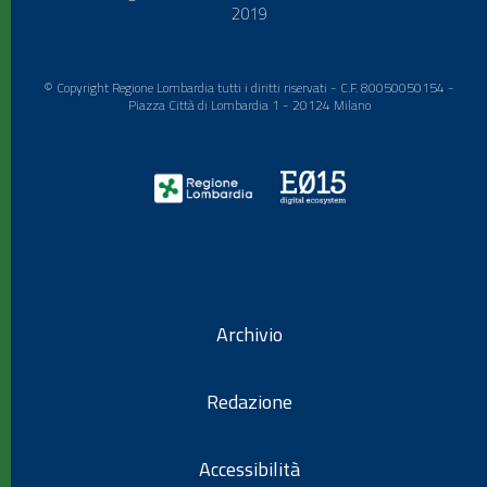
2019
© Copyright Regione Lombardia tutti i diritti riservati - C.F. 80050050154 -
Piazza Città di Lombardia 1 - 20124 Milano
Archivio
Redazione
Accessibilità