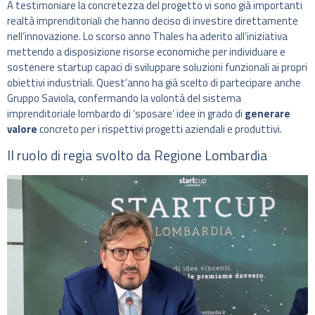
A testimoniare la concretezza del progetto vi sono già importanti
realtà imprenditoriali che hanno deciso di investire direttamente
nell’innovazione. Lo scorso anno Thales ha aderito all’iniziativa
mettendo a disposizione risorse economiche per individuare e
sostenere startup capaci di sviluppare soluzioni funzionali ai propri
obiettivi industriali. Quest’anno ha già scelto di partecipare anche
Gruppo Saviola, confermando la volontà del sistema
imprenditoriale lombardo di ‘sposare’ idee in grado di
generare
valore
concreto per i rispettivi progetti aziendali e produttivi.
Il ruolo di regia svolto da Regione Lombardia