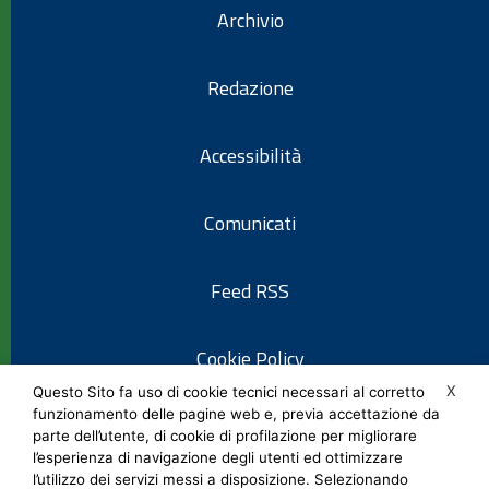
Archivio
Redazione
Accessibilità
Comunicati
Feed RSS
Cookie Policy
X
Questo Sito fa uso di cookie tecnici necessari al corretto
funzionamento delle pagine web e, previa accettazione da
Informativa privacy
parte dell’utente, di cookie di profilazione per migliorare
l’esperienza di navigazione degli utenti ed ottimizzare
l’utilizzo dei servizi messi a disposizione. Selezionando