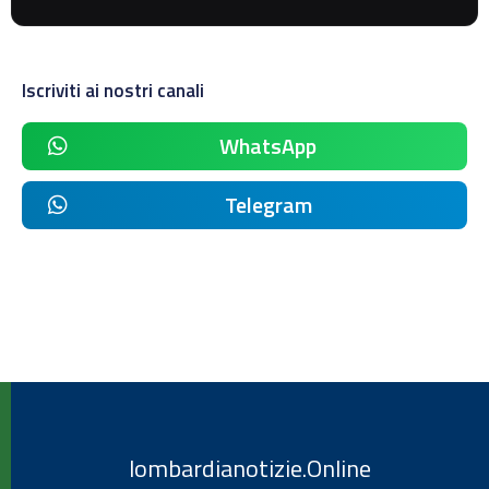
Iscriviti ai nostri canali
WhatsApp
Telegram
lombardianotizie.Online