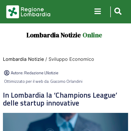
Lombardia Notizie
Online
Lombardia Notizie
/ Sviluppo Economico
Autore:
Redazione LNotizie
Ottimizzato per il web da: Giacomo Orlandini
In Lombardia la ‘Champions League’
delle startup innovative