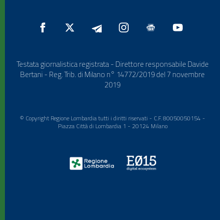
Testata giornalistica registrata - Direttore responsabile Davide
Bertani - Reg. Trib. di Milano n° 14772/2019 del 7 novembre
2019
© Copyright Regione Lombardia tutti i diritti riservati - C.F. 80050050154 -
Piazza Città di Lombardia 1 - 20124 Milano