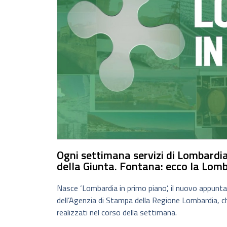
Ogni settimana servizi di Lombardia 
della Giunta. Fontana: ecco la Lomb
Nasce ‘Lombardia in primo piano’, il nuovo appun
dell’Agenzia di Stampa della Regione Lombardia, che
realizzati nel corso della settimana.