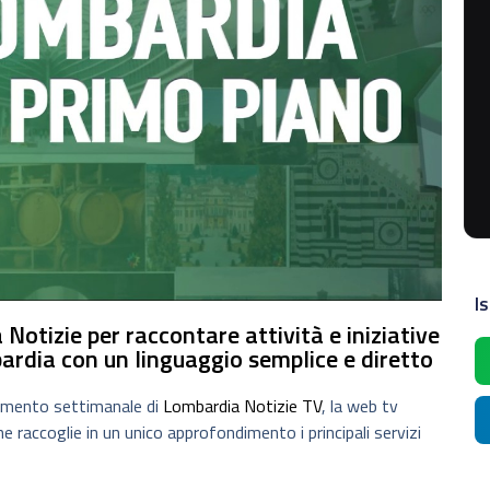
Is
Notizie per raccontare attività e iniziative
ardia con un linguaggio semplice e diretto
tamento settimanale di
Lombardia Notizie TV
, la web tv
 raccoglie in un unico approfondimento i principali servizi