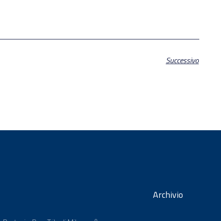
Successivo
Archivio