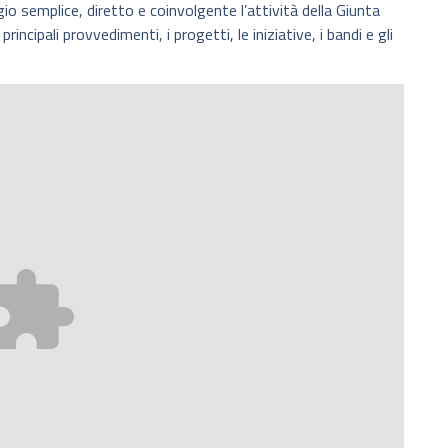
 semplice, diretto e coinvolgente l’attività della Giunta
incipali provvedimenti, i progetti, le iniziative, i bandi e gli