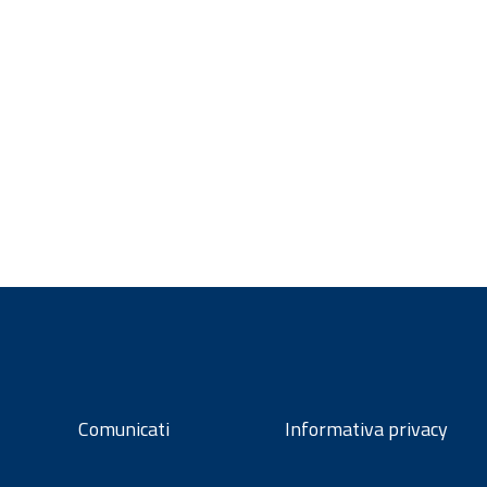
Comunicati
Informativa privacy