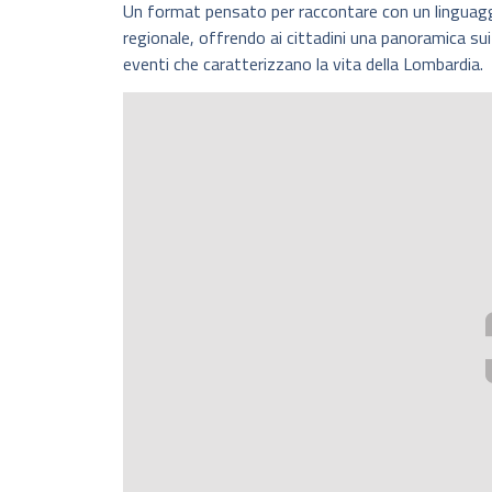
Un format pensato per raccontare con un linguaggio
regionale, offrendo ai cittadini una panoramica sui pr
eventi che caratterizzano la vita della Lombardia.