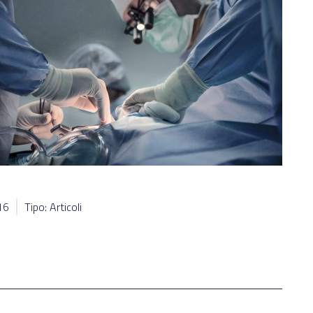
16
Tipo: Articoli