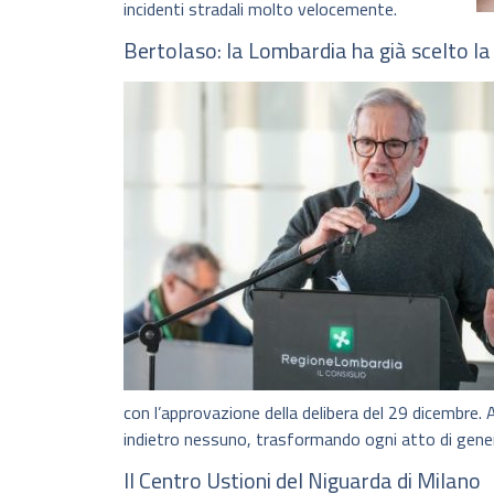
incidenti stradali molto velocemente.
Bertolaso: la Lombardia ha già scelto l
con l’approvazione della delibera del 29 dicembre
indietro nessuno, trasformando ogni atto di genero
Il Centro Ustioni del Niguarda di Milano