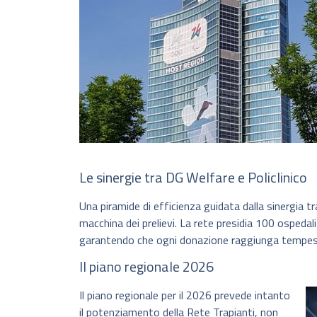
Le sinergie tra DG Welfare e Policlinico
Una piramide di efficienza guidata dalla sinergia t
macchina dei prelievi. La rete presidia 100 ospedali
garantendo che ogni donazione raggiunga tempestiv
Il piano regionale 2026
Il piano regionale per il 2026 prevede intanto
il potenziamento della Rete Trapianti, non