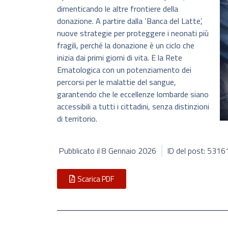
dimenticando le altre frontiere della
donazione. A partire dalla ‘Banca del Latte’,
nuove strategie per proteggere i neonati più
fragili, perché la donazione è un ciclo che
inizia dai primi giorni di vita. E la Rete
Ematologica con un potenziamento dei
percorsi per le malattie del sangue,
garantendo che le eccellenze lombarde siano
accessibili a tutti i cittadini, senza distinzioni
di territorio.
Pubblicato il
8 Gennaio 2026
ID del post: 5316
Scarica PDF