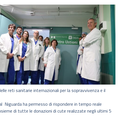
elle reti sanitarie internazionali per la sopravvivenza e il
 al Niguarda ha permesso di rispondere in tempo reale
nsieme di tutte le donazioni di cute realizzate negli ultimi 5