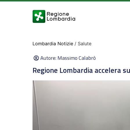
Lombardia Notizie
/ Salute
Autore:
Massimo Calabrò
Regione Lombardia accelera su 