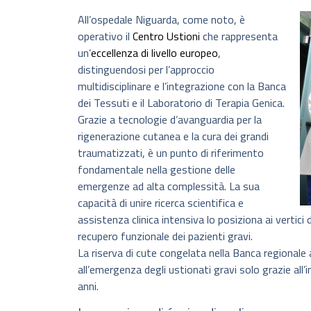
All’ospedale Niguarda, come noto, è
operativo il
Centro Ustioni
che rappresenta
un’
eccellenza di livello europeo
,
distinguendosi per l’approccio
multidisciplinare e l’integrazione con la Banca
dei Tessuti e il Laboratorio di Terapia Genica.
Grazie a tecnologie d’avanguardia per la
rigenerazione cutanea e la cura dei grandi
traumatizzati, è un punto di riferimento
fondamentale nella gestione delle
emergenze ad alta complessità. La sua
capacità di unire ricerca scientifica e
assistenza clinica intensiva lo posiziona ai vertici d
recupero funzionale dei pazienti gravi.
La riserva di cute congelata nella Banca regionale
all’emergenza degli ustionati gravi solo grazie all’i
anni.