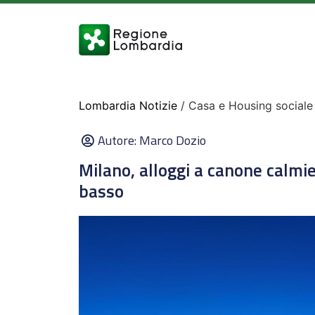
Lombardia Notizie
/ Casa e Housing sociale
Autore:
Marco Dozio
Milano, alloggi a canone calmie
basso