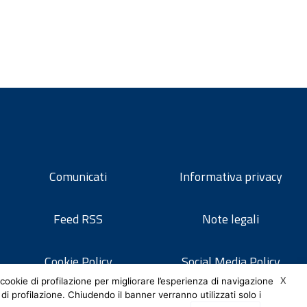
Comunicati
Informativa privacy
Feed RSS
Note legali
Cookie Policy
Social Media Policy
X
cookie di profilazione per migliorare l’esperienza di navigazione
 di profilazione. Chiudendo il banner verranno utilizzati solo i