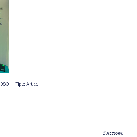
18980
Tipo: Articoli
Successivo