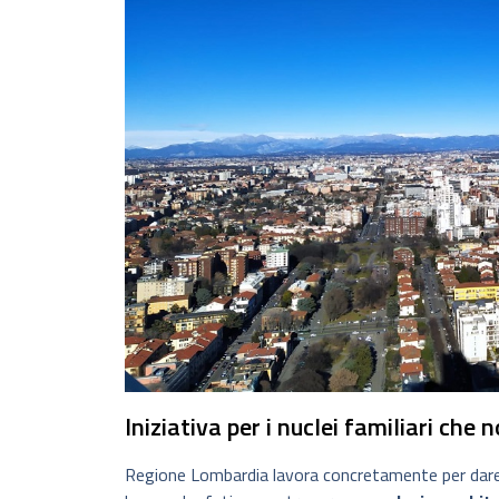
Iniziativa per i nuclei familiari che
Regione Lombardia lavora concretamente per dare u