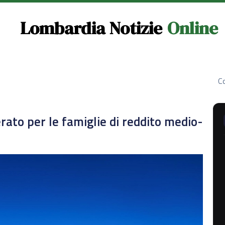
Lombardia Notizie
Online
Co
rato per le famiglie di reddito medio-