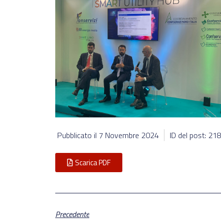
Pubblicato il
7 Novembre 2024
ID del post: 2
Scarica PDF
Precedente