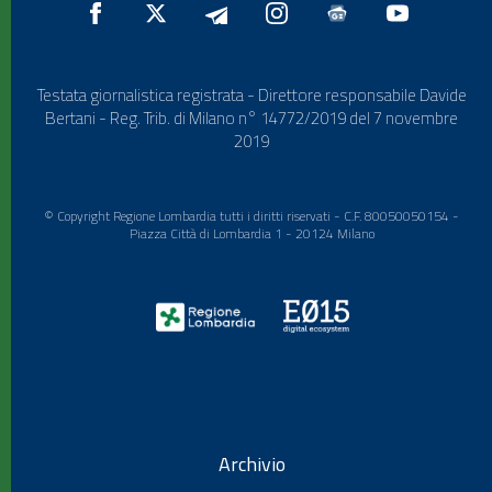
Testata giornalistica registrata - Direttore responsabile Davide
Bertani - Reg. Trib. di Milano n° 14772/2019 del 7 novembre
2019
© Copyright Regione Lombardia tutti i diritti riservati - C.F. 80050050154 -
Piazza Città di Lombardia 1 - 20124 Milano
Archivio