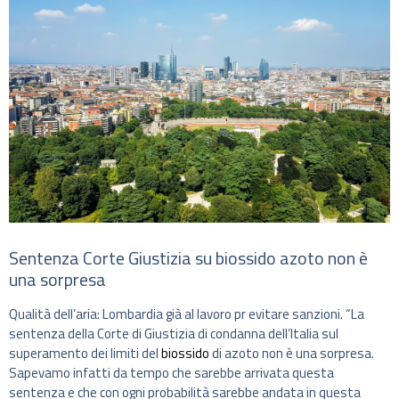
Sentenza Corte Giustizia su biossido azoto non è
una sorpresa
Qualità dell’aria: Lombardia già al lavoro pr evitare sanzioni. “La
sentenza della Corte di Giustizia di condanna dell’Italia sul
superamento dei limiti del
biossido
di azoto non è una sorpresa.
Sapevamo infatti da tempo che sarebbe arrivata questa
sentenza e che con ogni probabilità sarebbe andata in questa