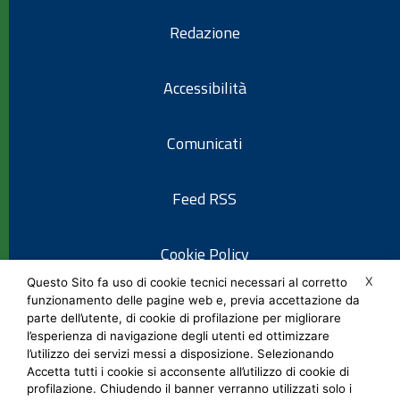
Redazione
Accessibilità
Comunicati
Feed RSS
Cookie Policy
X
Questo Sito fa uso di cookie tecnici necessari al corretto
funzionamento delle pagine web e, previa accettazione da
Informativa privacy
parte dell’utente, di cookie di profilazione per migliorare
l’esperienza di navigazione degli utenti ed ottimizzare
l’utilizzo dei servizi messi a disposizione. Selezionando
Note legali
Accetta tutti i cookie si acconsente all’utilizzo di cookie di
profilazione. Chiudendo il banner verranno utilizzati solo i