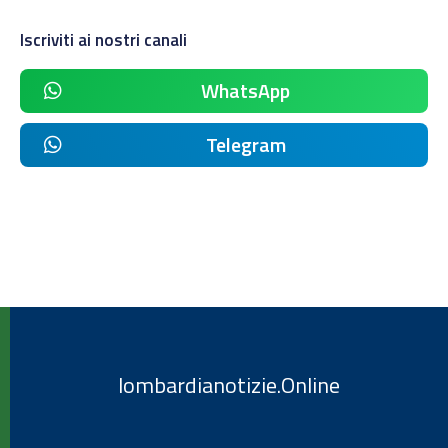
Iscriviti ai nostri canali
WhatsApp
Telegram
lombardianotizie.Online