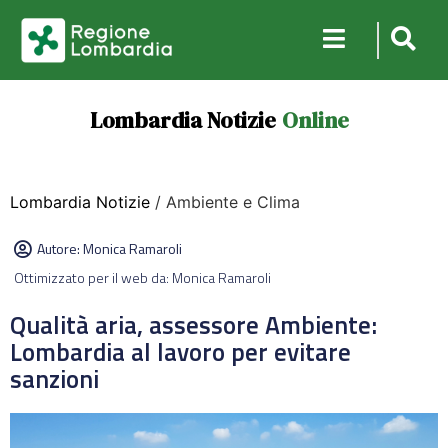
Lombardia Notizie
Online
Lombardia Notizie
/ Ambiente e Clima
Autore:
Monica Ramaroli
Ottimizzato per il web da: Monica Ramaroli
Qualità aria, assessore Ambiente:
Lombardia al lavoro per evitare
sanzioni