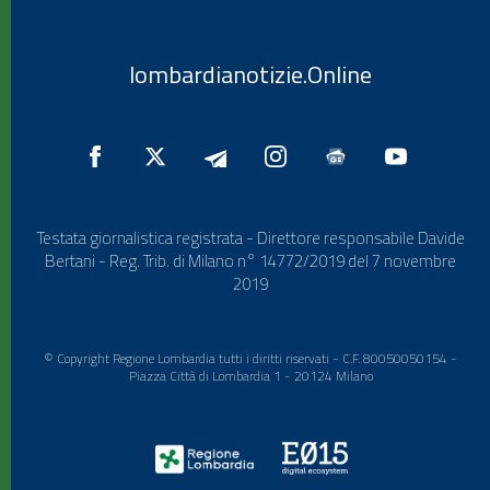
lombardianotizie.Online
Testata giornalistica registrata - Direttore responsabile Davide
Bertani - Reg. Trib. di Milano n° 14772/2019 del 7 novembre
2019
© Copyright Regione Lombardia tutti i diritti riservati - C.F. 80050050154 -
Piazza Città di Lombardia 1 - 20124 Milano