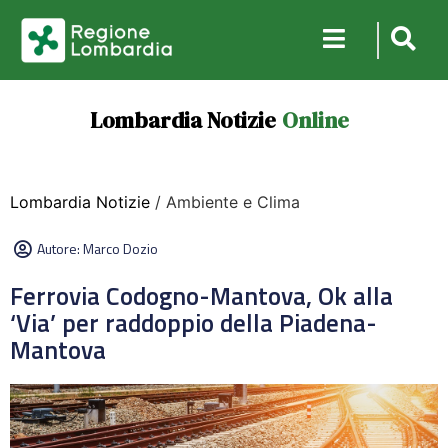
Lombardia Notizie
Online
Lombardia Notizie
/ Ambiente e Clima
Autore:
Marco Dozio
Ferrovia Codogno-Mantova, Ok alla
‘Via’ per raddoppio della Piadena-
Mantova