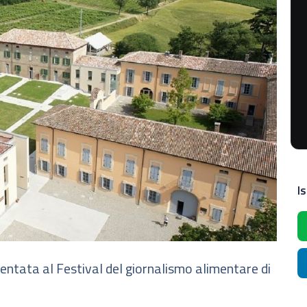
Is
entata al Festival del giornalismo alimentare di