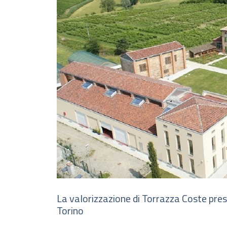
La valorizzazione di Torrazza Coste pres
Torino