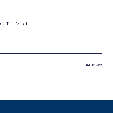
9
Tipo: Articoli
Successivo