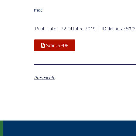
mac
Pubblicato il
22 Ottobre 2019
ID del post: 870
Scarica PDF
Precedente