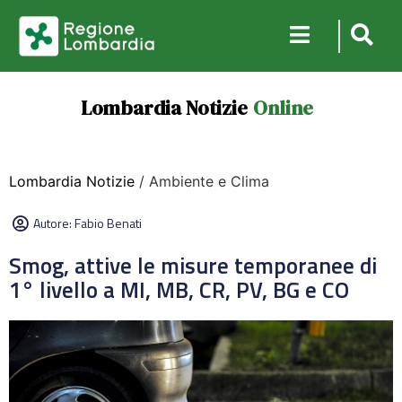
Lombardia Notizie
Online
Lombardia Notizie
/ Ambiente e Clima
Autore:
Fabio Benati
Smog, attive le misure temporanee di
1° livello a MI, MB, CR, PV, BG e CO