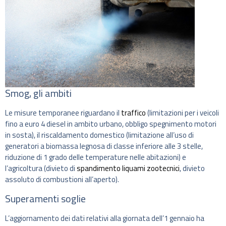
Smog, gli ambiti
Le misure temporanee riguardano il
traffico
(limitazioni per i veicoli
fino a euro 4 diesel in ambito urbano, obbligo spegnimento motori
in sosta), il riscaldamento domestico (limitazione all’uso di
generatori a biomassa legnosa di classe inferiore ‪alle 3 stelle,
riduzione di 1 grado delle temperature nelle abitazioni) e
l’agricoltura (divieto di
spandimento liquami zootecnici
, divieto
assoluto di combustioni all’aperto).
Superamenti soglie
L’aggiornamento dei dati relativi alla giornata dell’1 gennaio ha