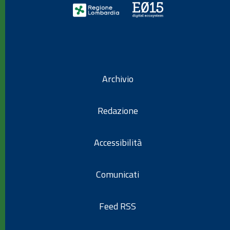
Archivio
Redazione
Accessibilità
Comunicati
Feed RSS