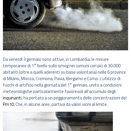
Da ‪venerdì 3 gennaio sono attive, in Lombardia, le misure
temporanee di 1° livello sullo smog nei comuni con più di 30.000
abitanti (oltre a quelli aderenti su base volontaria) nelle 6 province
di Milano, Monza, Cremona, Pavia, Bergamo e Como. L’utilizzo di
fuochi di artificio nella giornata del 1° gennaio, unito a condizioni
meteorologiche particolarmente favorevoli all’accumulo degli
inquinanti
, ha portato a un peggioramento delle concentrazioni del
Pm10.
Che, in alcune aree, partiva da valori vicini al limite.