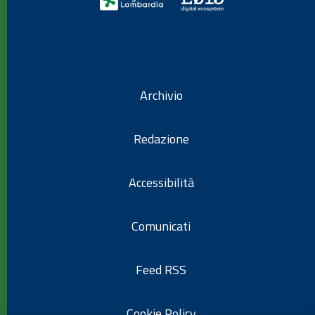
Archivio
Redazione
Accessibilità
Comunicati
Feed RSS
Cookie Policy