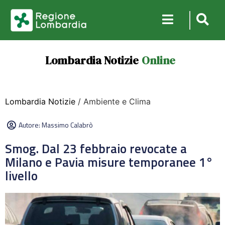
Lombardia Notizie
Online
Lombardia Notizie
/ Ambiente e Clima
Autore:
Massimo Calabrò
Smog. Dal 23 febbraio revocate a
Milano e Pavia misure temporanee 1°
livello