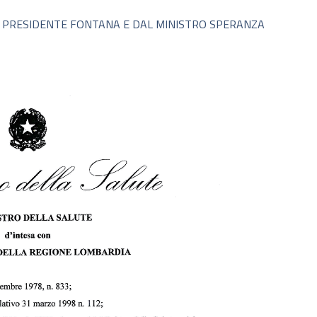
L PRESIDENTE FONTANA E DAL MINISTRO SPERANZA