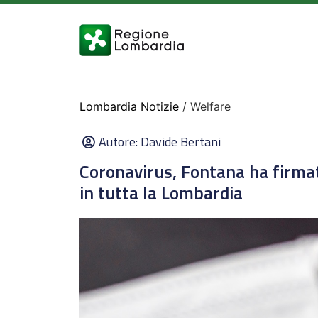
Lombardia Notizie
/ Welfare
Autore:
Davide Bertani
Coronavirus, Fontana ha firmat
in tutta la Lombardia