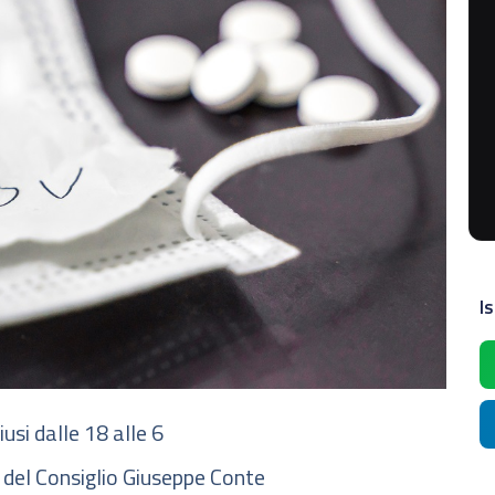
Is
usi dalle 18 alle 6
 del Consiglio Giuseppe Conte