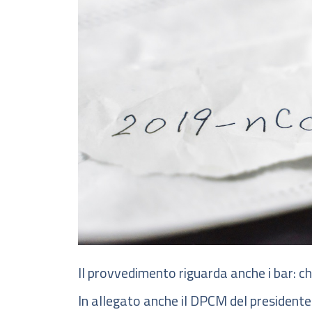
Il provvedimento riguarda anche i bar: chi
In allegato anche il DPCM del presidente