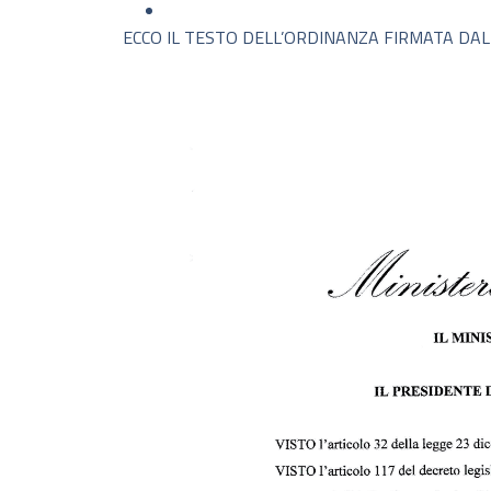
ECCO IL TESTO DELL’ORDINANZA FIRMATA DA