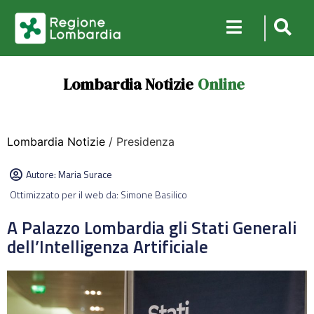
Lombardia Notizie
Online
Lombardia Notizie
/ Presidenza
Autore:
Maria Surace
Ottimizzato per il web da: Simone Basilico
A Palazzo Lombardia gli Stati Generali
dell’Intelligenza Artificiale