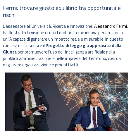
Fermi: trovare giusto equilibrio tra opportunità e
rischi
L’assessore all’Università, Ricerca e Innovazione,
Alessandro Fermi
,
ha illustrato la visione di una Lombardia che innova per arrivare a
un’IA capace di generare un impatto reale e misurabile. In questo
contesto si inserisce il
Progetto di legge già approvato dalla
Giunta
per promuovere l’uso dell’intelligenza artificiale nella
pubblica amministrazione e nelle imprese del territorio, così da
migliorare organizzazione e produttività.