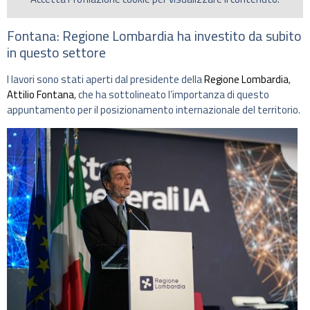
Fontana: Regione Lombardia ha investito da subito
in questo settore
I lavori sono stati aperti dal presidente della
Regione Lombardia
,
Attilio Fontana
, che ha sottolineato l’importanza di questo
appuntamento per il posizionamento internazionale del territorio.