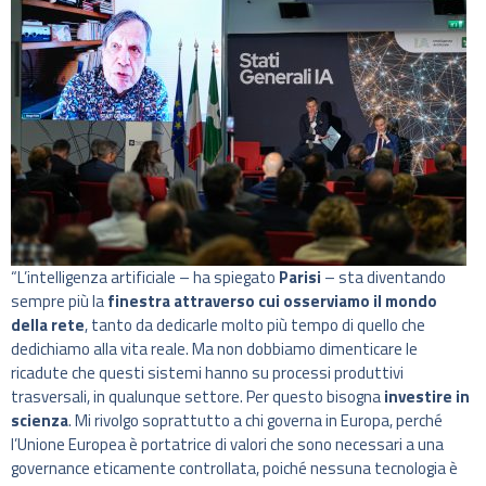
“L’intelligenza artificiale – ha spiegato
Parisi
– sta diventando
sempre più la
finestra attraverso cui osserviamo il mondo
della rete
, tanto da dedicarle molto più tempo di quello che
dedichiamo alla vita reale. Ma non dobbiamo dimenticare le
ricadute che questi sistemi hanno su processi produttivi
trasversali, in qualunque settore. Per questo bisogna
investire in
scienza
. Mi rivolgo soprattutto a chi governa in Europa, perché
l’Unione Europea è portatrice di valori che sono necessari a una
governance eticamente controllata, poiché nessuna tecnologia è