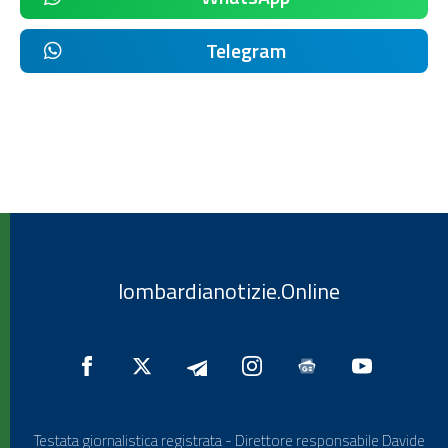
Telegram
lombardianotizie.Online
Testata giornalistica registrata - Direttore responsabile Davide