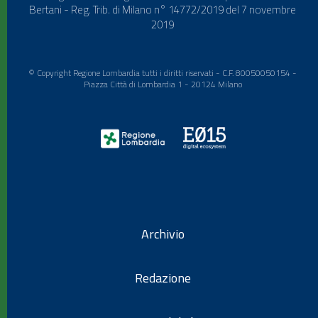
Bertani - Reg. Trib. di Milano n° 14772/2019 del 7 novembre
2019
© Copyright Regione Lombardia tutti i diritti riservati - C.F. 80050050154 -
Piazza Città di Lombardia 1 - 20124 Milano
Archivio
Redazione