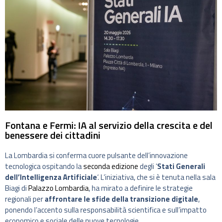
Fontana e Fermi: IA al servizio della crescita e del
benessere dei cittadini
La Lombardia si conferma cuore pulsante dell’innovazione
tecnologica ospitando la
seconda edizione
degli ‘
Stati Generali
dell’Intelligenza Artificiale
‘. L’iniziativa, che si è tenuta nella sala
Biagi di
Palazzo Lombardia
, ha mirato a definire le strategie
regionali per
affrontare le sfide della transizione digitale
,
ponendo l’accento sulla responsabilità scientifica e sull’impatto
economico e sociale delle nuove tecnologie.