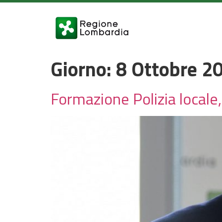
Giorno:
8 Ottobre 2
Formazione Polizia locale,