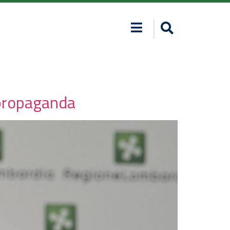
a propaganda