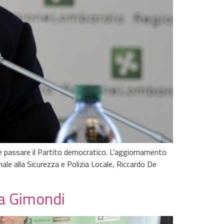
e passare il Partito democratico. L’aggiornamento
onale alla Sicurezza e Polizia Locale, Riccardo De
 a Gimondi