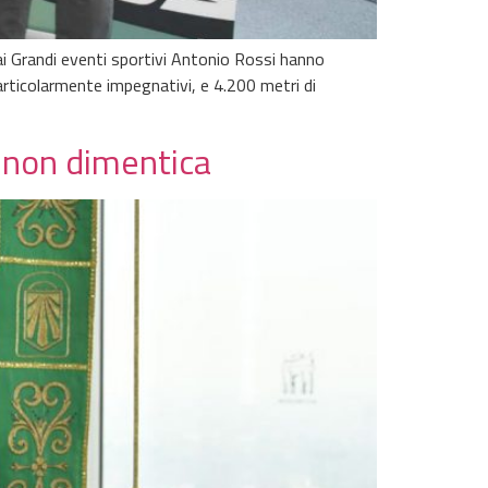
ai Grandi eventi sportivi Antonio Rossi hanno
particolarmente impegnativi, e 4.200 metri di
a non dimentica