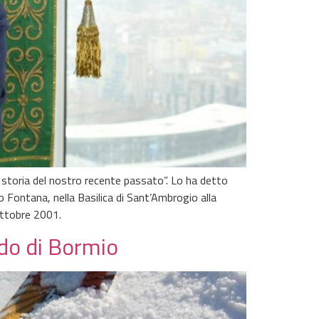
 storia del nostro recente passato”. Lo ha detto
 Fontana, nella Basilica di Sant’Ambrogio alla
 ottobre 2001.
ndo di Bormio