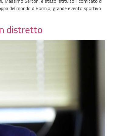
i, Massimo Sertori, è stato istituito il comitato di
 Coppa del mondo d Bormio, grande evento sportivo
n distretto