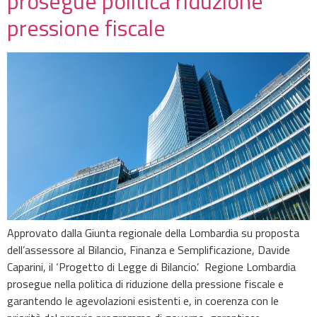
prosegue politica riduzione
pressione fiscale
Approvato dalla Giunta regionale della Lombardia su proposta
dell’assessore al Bilancio, Finanza e Semplificazione, Davide
Caparini, il ‘Progetto di Legge di Bilancio’. Regione Lombardia
prosegue nella politica di riduzione della pressione fiscale e
garantendo le agevolazioni esistenti e, in coerenza con le