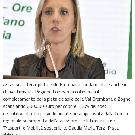
Assessore Terzi: pista valle Brembana fondamentale anche in
chiave turistica Regione Lombardia cofinanzia il
completamento della pista ciclabile della Val Brembana a Zogno
stanziando 600.000 euro per coprire il 50% dei costi
dell’intervento. Lo prevede una delibera approvata dalla Giunta
regionale su proposta dell’assessore alle Infrastrutture,
Trasporti e Mobilità sostenibile, Claudia Maria Terzi. Pista