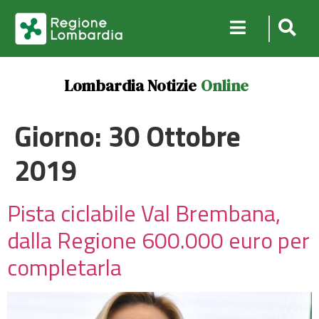
Lombardia Notizie
Online
Giorno:
30 Ottobre
2019
Pista ciclabile Val Brembana,
dalla Regione 600.000 euro per
completarla