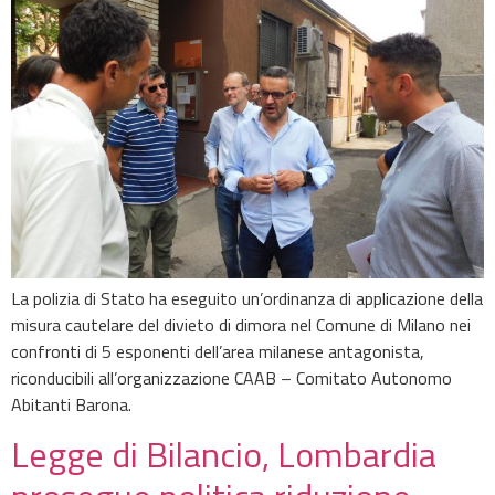
La polizia di Stato ha eseguito un’ordinanza di applicazione della
misura cautelare del divieto di dimora nel Comune di Milano nei
confronti di 5 esponenti dell’area milanese antagonista,
riconducibili all’organizzazione CAAB – Comitato Autonomo
Abitanti Barona.
Legge di Bilancio, Lombardia