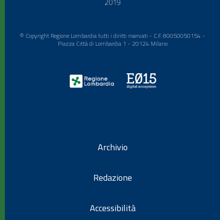
2019
© Copyright Regione Lombardia tutti i diritti riservati - C.F. 80050050154 -
Piazza Città di Lombardia 1 - 20124 Milano
Archivio
Redazione
Accessibilità