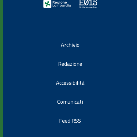
Archivio
Redazione
Accessibilità
Comunicati
Feed RSS