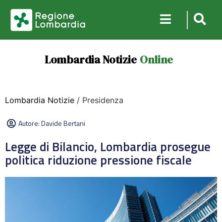
Lombardia Notizie
Online
Lombardia Notizie
/ Presidenza
Autore:
Davide Bertani
Legge di Bilancio, Lombardia prosegue
politica riduzione pressione fiscale