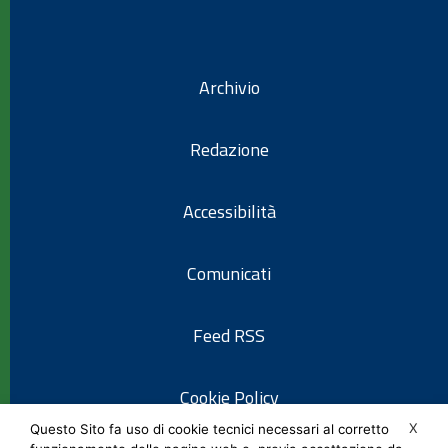
Archivio
Redazione
Accessibilità
Comunicati
Feed RSS
Cookie Policy
X
Questo Sito fa uso di cookie tecnici necessari al corretto