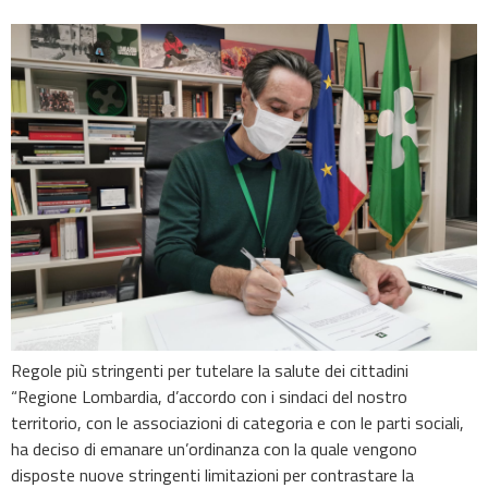
Regole più stringenti per tutelare la salute dei cittadini
“Regione Lombardia, d’accordo con i sindaci del nostro
territorio, con le associazioni di categoria e con le parti sociali,
ha deciso di emanare un’ordinanza con la quale vengono
disposte nuove stringenti limitazioni per contrastare la