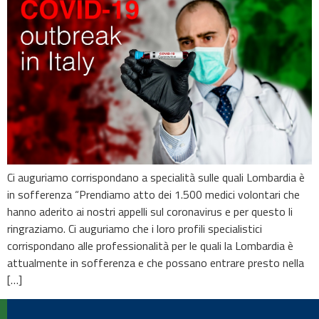
Ci auguriamo corrispondano a specialità sulle quali Lombardia è
in sofferenza “Prendiamo atto dei 1.500 medici volontari che
hanno aderito ai nostri appelli sul coronavirus e per questo li
ringraziamo. Ci auguriamo che i loro profili specialistici
corrispondano alle professionalità per le quali la Lombardia è
attualmente in sofferenza e che possano entrare presto nella
[…]