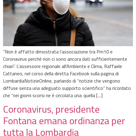
“Non è affatto dimostrata l’associazione tra Pm10 e
Coronavirus perché non ci sono ancora dati sufficientemente
chiari”. L’assessore regionale all’Ambiente e Clima, Raffaele
Cattaneo, nel corso della diretta Facebook sulla pagina di
LombardiaNotizieOnline, parlando di “notizie che vengono
diffuse senza una adeguato supporto scientifico” ha ricordato
che “nei giorni scorsi ne è circolata una: quella […]
Coronavirus, presidente
Fontana emana ordinanza per
tutta la Lombardia