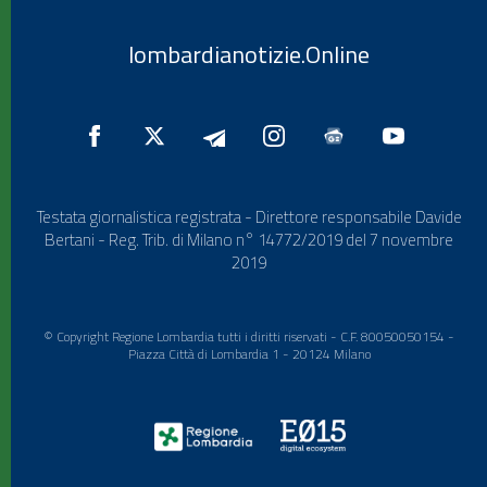
lombardianotizie.Online
Testata giornalistica registrata - Direttore responsabile Davide
Bertani - Reg. Trib. di Milano n° 14772/2019 del 7 novembre
2019
© Copyright Regione Lombardia tutti i diritti riservati - C.F. 80050050154 -
Piazza Città di Lombardia 1 - 20124 Milano