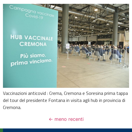
Vaccinazioni anticovid : Crema, Cremona e Soresina prima tappa
del tour del presidente Fontana in visita agli hub in provincia di
Cremona.
←
meno recenti