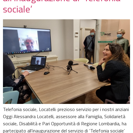
sociale’
Telefonia sociale, Locatelli: prezioso servizio per i nostri anziani
Oggi Alessandra Locatelli, assessore alla Famiglia, Solidarietà
sociale, Disabilità e Pari Opportunità di Regione Lombardia, ha
partecipato all’inaugurazione del servizio di ‘Telefonia sociale’