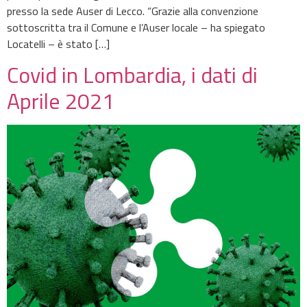
presso la sede Auser di Lecco. “Grazie alla convenzione
sottoscritta tra il Comune e l’Auser locale – ha spiegato
Locatelli – è stato […]
Covid in Lombardia, i dati di
Aprile 2021