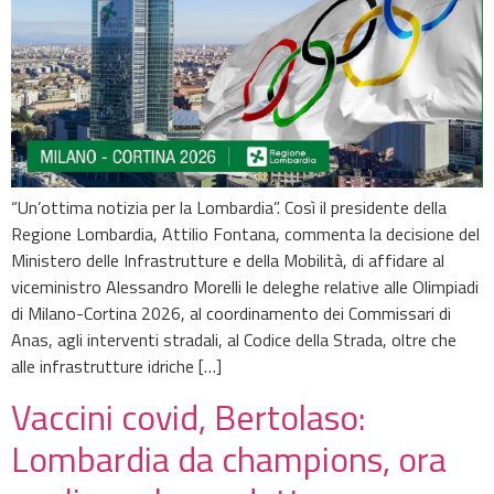
“Un’ottima notizia per la Lombardia”. Così il presidente della
Regione Lombardia, Attilio Fontana, commenta la decisione del
Ministero delle Infrastrutture e della Mobilità, di affidare al
viceministro Alessandro Morelli le deleghe relative alle Olimpiadi
di Milano-Cortina 2026, al coordinamento dei Commissari di
Anas, agli interventi stradali, al Codice della Strada, oltre che
alle infrastrutture idriche […]
Vaccini covid, Bertolaso:
Lombardia da champions, ora