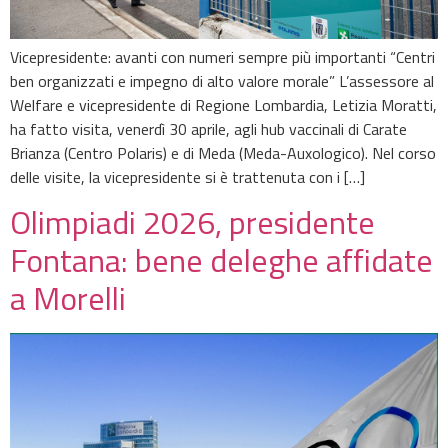
Vicepresidente: avanti con numeri sempre più importanti “Centri
ben organizzati e impegno di alto valore morale” L’assessore al
Welfare e vicepresidente di Regione Lombardia, Letizia Moratti,
ha fatto visita, venerdì 30 aprile, agli hub vaccinali di Carate
Brianza (Centro Polaris) e di Meda (Meda-Auxologico). Nel corso
delle visite, la vicepresidente si è trattenuta con i […]
Olimpiadi 2026, presidente
Fontana: bene deleghe affidate
a Morelli