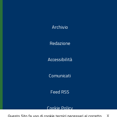
Archivio
Redazione
Accessibilità
Comunicati
Feed RSS
Cookie Policy
X
Questo Sito fa uso di cookie tecnici necessari al corretto