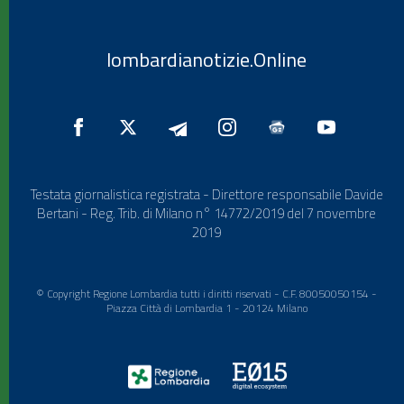
lombardianotizie.Online
Testata giornalistica registrata - Direttore responsabile Davide
Bertani - Reg. Trib. di Milano n° 14772/2019 del 7 novembre
2019
© Copyright Regione Lombardia tutti i diritti riservati - C.F. 80050050154 -
Piazza Città di Lombardia 1 - 20124 Milano