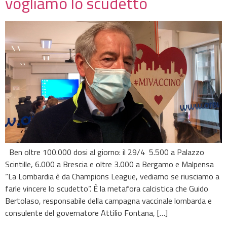
vogliamo lo scudetto
Ben oltre 100.000 dosi al giorno: il 29/4 5.500 a Palazzo
Scintille, 6.000 a Brescia e oltre 3.000 a Bergamo e Malpensa
“La Lombardia è da Champions League, vediamo se riusciamo a
farle vincere lo scudetto”. È la metafora calcistica che Guido
Bertolaso, responsabile della campagna vaccinale lombarda e
consulente del governatore Attilio Fontana, […]