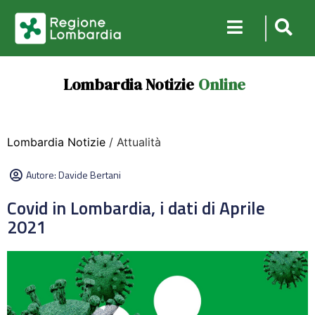
Lombardia Notizie
Online
Lombardia Notizie
/ Attualità
Autore:
Davide Bertani
Covid in Lombardia, i dati di Aprile
2021