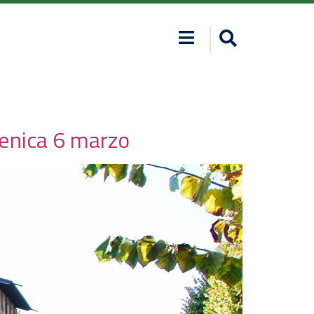
omenica 6 marzo