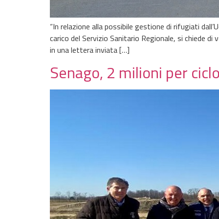
“In relazione alla possibile gestione di rifugiati dall
carico del Servizio Sanitario Regionale, si chiede di
in una lettera inviata […]
Senago, 2 milioni per cicl