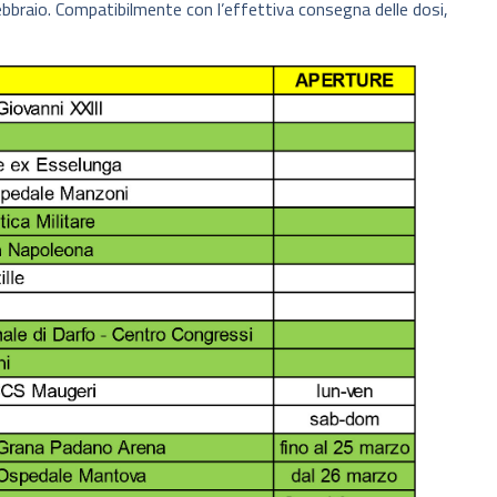
ebbraio. Compatibilmente con l’effettiva consegna delle dosi,