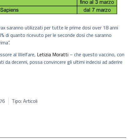
vax saranno utilizzati per tutte le prime dosi over 18 anni
50% di quanto ricevuto per le seconde dosi che saranno
ima”.
ssore al Welfare,
Letizia Moratti
– che questo vaccino, con
ti da decenni, possa convincere gli ultimi indecisi ad aderire
976
Tipo: Articoli