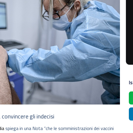
Is
convincere gli indecisi
ia
spiega in una Nota “che le somministrazioni dei vaccini