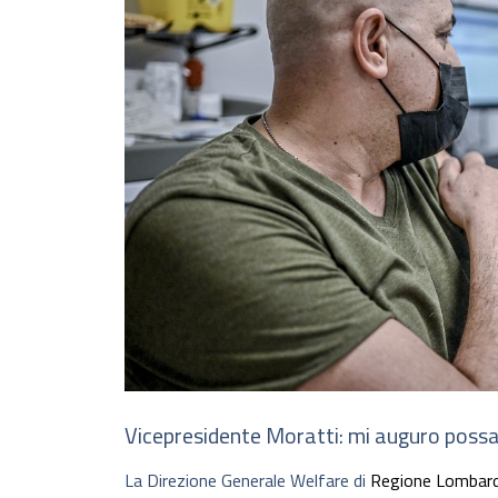
Vicepresidente Moratti: mi auguro possa 
La Direzione Generale Welfare di
Regione Lombard