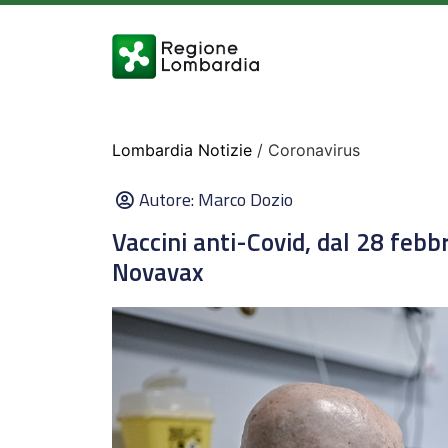
Lombardia Notizie
/ Coronavirus
Autore:
Marco Dozio
Vaccini anti-Covid, dal 28 feb
Novavax