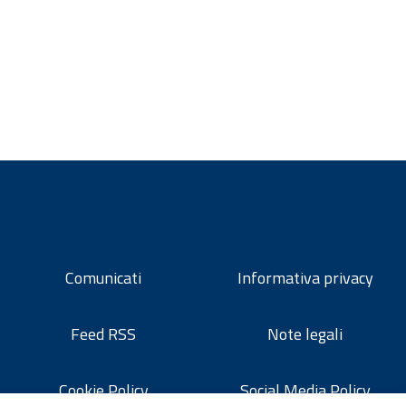
Comunicati
Informativa privacy
Feed RSS
Note legali
Cookie Policy
Social Media Policy