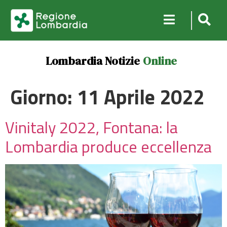
Lombardia Notizie
Online
Giorno:
11 Aprile 2022
Vinitaly 2022, Fontana: la
Lombardia produce eccellenza