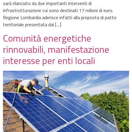
sarà rilanciato da due importanti interventi di
infrastrutturazione cui sono destinati 17 milioni di euro.
Regione Lombardia aderisce infatti alla proposta di patto
territoriale presentata dal […]
Comunità energetiche
rinnovabili, manifestazione
interesse per enti locali