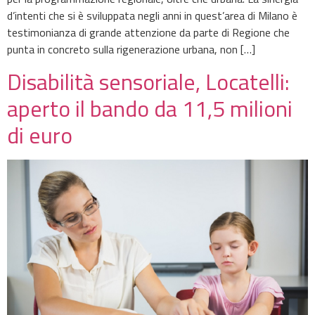
d’intenti che si è sviluppata negli anni in quest’area di Milano è
testimonianza di grande attenzione da parte di Regione che
punta in concreto sulla rigenerazione urbana, non […]
Disabilità sensoriale, Locatelli:
aperto il bando da 11,5 milioni
di euro