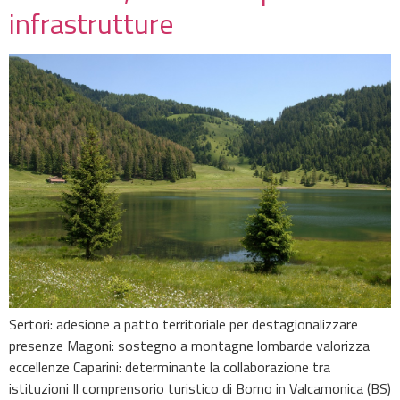
infrastrutture
Sertori: adesione a patto territoriale per destagionalizzare
presenze Magoni: sostegno a montagne lombarde valorizza
eccellenze Caparini: determinante la collaborazione tra
istituzioni Il comprensorio turistico di Borno in Valcamonica (BS)