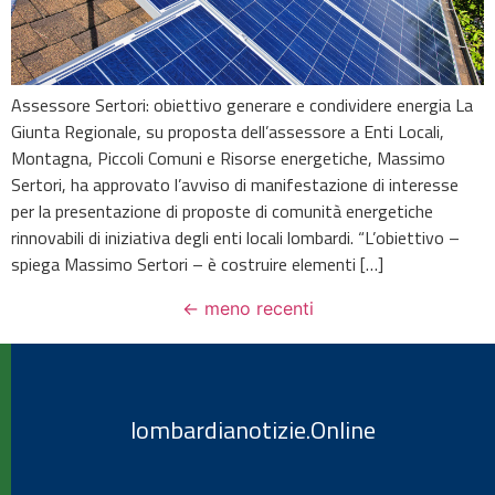
Assessore Sertori: obiettivo generare e condividere energia La
Giunta Regionale, su proposta dell’assessore a Enti Locali,
Montagna, Piccoli Comuni e Risorse energetiche, Massimo
Sertori, ha approvato l’avviso di manifestazione di interesse
per la presentazione di proposte di comunità energetiche
rinnovabili di iniziativa degli enti locali lombardi. “L’obiettivo –
spiega Massimo Sertori – è costruire elementi […]
←
meno recenti
lombardianotizie.Online