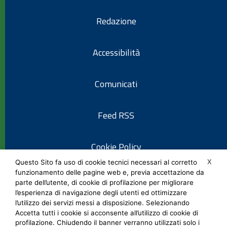
Redazione
Accessibilità
Comunicati
Feed RSS
Cookie Policy
X
Questo Sito fa uso di cookie tecnici necessari al corretto
funzionamento delle pagine web e, previa accettazione da
Informativa privacy
parte dell’utente, di cookie di profilazione per migliorare
l’esperienza di navigazione degli utenti ed ottimizzare
l’utilizzo dei servizi messi a disposizione. Selezionando
Note legali
Accetta tutti i cookie si acconsente all’utilizzo di cookie di
profilazione. Chiudendo il banner verranno utilizzati solo i