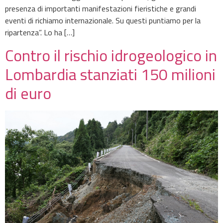
presenza di importanti manifestazioni fieristiche e grandi
eventi di richiamo internazionale. Su questi puntiamo per la
ripartenza”. Lo ha […]
Contro il rischio idrogeologico in
Lombardia stanziati 150 milioni
di euro