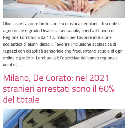
Obiettivo: favorire l’inclusione scolastica per alunni di scuole di
ogni ordine e grado Disabilità sensoriale, aperto il bando di
Regione Lombardia da 11,5 milioni per favorire inclusione
scolastica di alunni disabili. Favorire l’inclusione scolastica di
ragazzi con disabilità sensoriale che frequentano scuole di ogni
ordine e grado in Lombardia è l’obiettivo del bando regionale
voluto […]
Milano, De Corato: nel 2021
stranieri arrestati sono il 60%
del totale