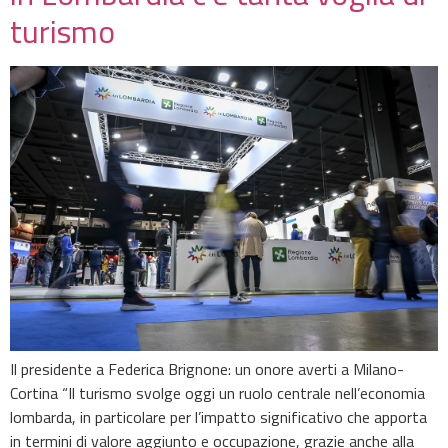
turismo
Il presidente a Federica Brignone: un onore averti a Milano-
Cortina “Il turismo svolge oggi un ruolo centrale nell’economia
lombarda, in particolare per l’impatto significativo che apporta
in termini di valore aggiunto e occupazione, grazie anche alla