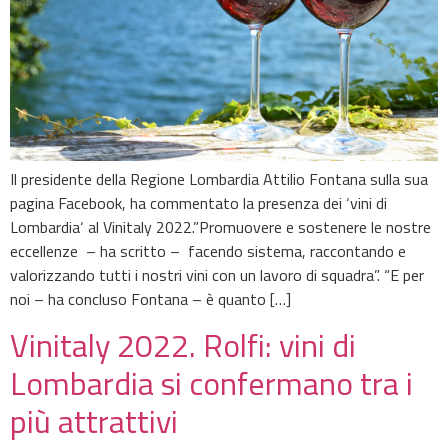
Il presidente della Regione Lombardia Attilio Fontana sulla sua
pagina Facebook, ha commentato la presenza dei ‘vini di
Lombardia‘ al Vinitaly 2022.”Promuovere e sostenere le nostre
eccellenze – ha scritto – facendo sistema, raccontando e
valorizzando tutti i nostri vini con un lavoro di squadra”. “E per
noi – ha concluso Fontana – è quanto […]
Vinitaly 2022. Rolfi: vini di
Lombardia si confermano tra i
più attrattivi