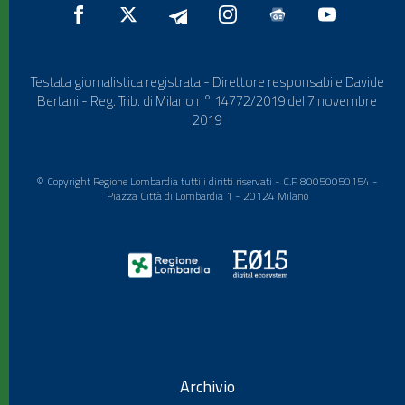
Testata giornalistica registrata - Direttore responsabile Davide
Bertani - Reg. Trib. di Milano n° 14772/2019 del 7 novembre
2019
© Copyright Regione Lombardia tutti i diritti riservati - C.F. 80050050154 -
Piazza Città di Lombardia 1 - 20124 Milano
Archivio