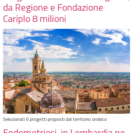
da Regione e Fondazione
Cariplo 8 milioni
Selezionati 6 progetti proposti dal territorio orobico
Endometriosi, in Lombardia ne