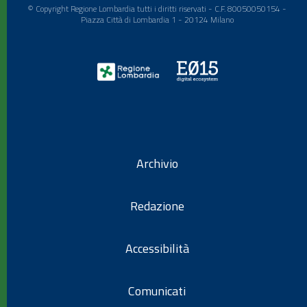
© Copyright Regione Lombardia tutti i diritti riservati - C.F. 80050050154 -
Piazza Città di Lombardia 1 - 20124 Milano
Archivio
Redazione
Accessibilità
Comunicati