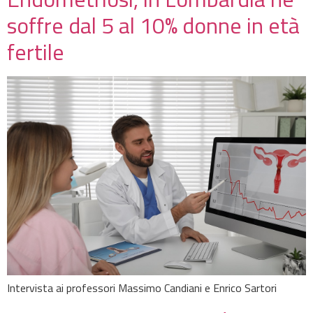
soffre dal 5 al 10% donne in età
fertile
Intervista ai professori Massimo Candiani e Enrico Sartori