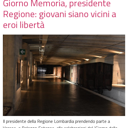
Giorno Memoria, presidente
Regione: giovani siano vicini a
eroi libertà
Il presidente della Regione Lombardia prendendo parte a
Varese, a Palazzo Estense, alle celebrazioni del ‘Giorno della