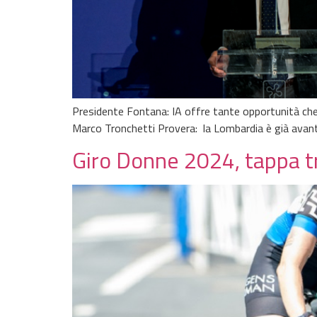
Presidente Fontana: IA offre tante opportunità che
Marco Tronchetti Provera: la Lombardia è già avant
Giro Donne 2024, tappa t