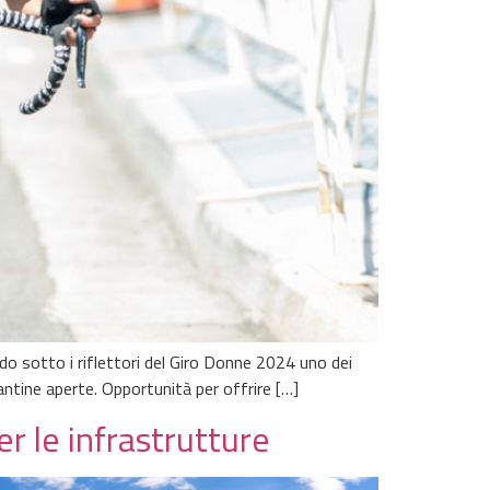
ndo sotto i riflettori del Giro Donne 2024 uno dei
cantine aperte. Opportunità per offrire […]
 le infrastrutture