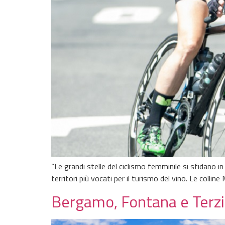
“Le grandi stelle del ciclismo femminile si sfidano 
territori più vocati per il turismo del vino. Le colli
Bergamo, Fontana e Terzi