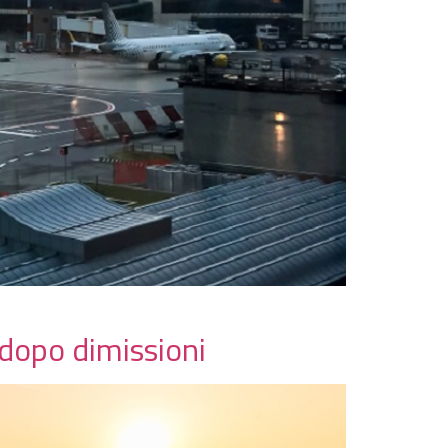
dopo dimissioni