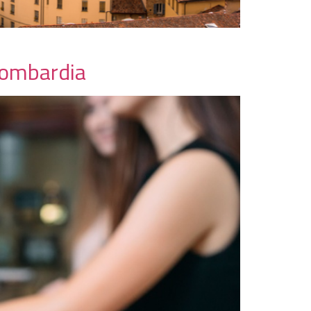
 Lombardia