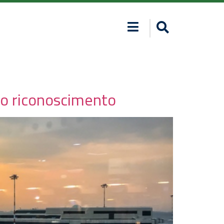
to riconoscimento