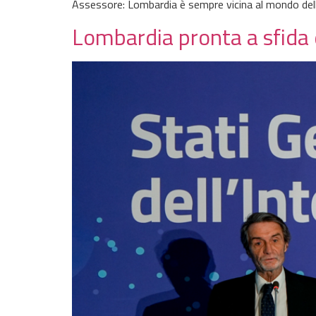
Assessore: Lombardia è sempre vicina al mondo dell
Lombardia pronta a sfida de