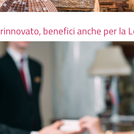
 rinnovato, benefici anche per la