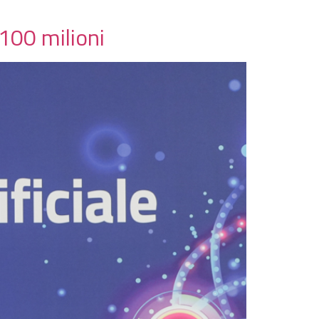
 100 milioni