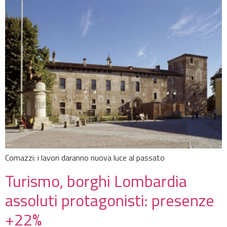
Comazzi: i lavori daranno nuova luce al passato
Turismo, borghi Lombardia
assoluti protagonisti: presenze
+22%