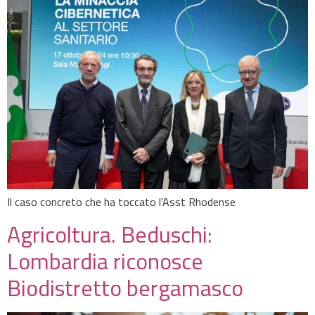
Il caso concreto che ha toccato l’Asst Rhodense
Agricoltura. Beduschi:
Lombardia riconosce
Biodistretto bergamasco