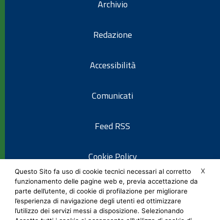
Archivio
Redazione
Accessibilità
Comunicati
Feed RSS
Cookie Policy
X
Questo Sito fa uso di cookie tecnici necessari al corretto
funzionamento delle pagine web e, previa accettazione da
Informativa privacy
parte dell’utente, di cookie di profilazione per migliorare
l’esperienza di navigazione degli utenti ed ottimizzare
l’utilizzo dei servizi messi a disposizione. Selezionando
Note legali