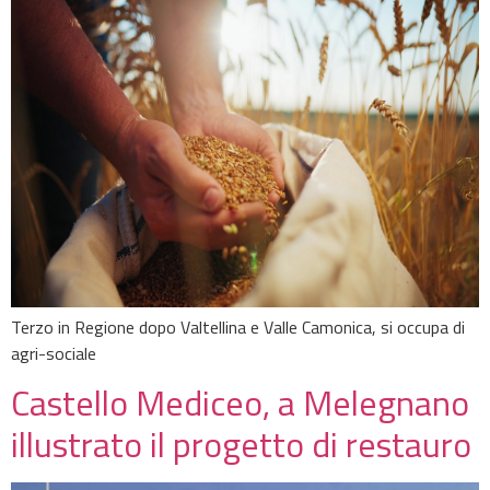
Terzo in Regione dopo Valtellina e Valle Camonica, si occupa di
agri-sociale
Castello Mediceo, a Melegnano
illustrato il progetto di restauro