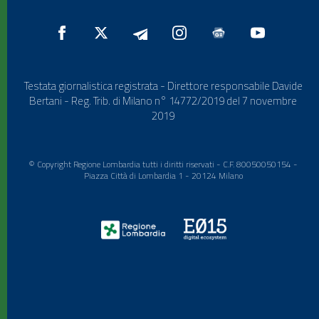
Testata giornalistica registrata - Direttore responsabile Davide
Bertani - Reg. Trib. di Milano n° 14772/2019 del 7 novembre
2019
© Copyright Regione Lombardia tutti i diritti riservati - C.F. 80050050154 -
Piazza Città di Lombardia 1 - 20124 Milano