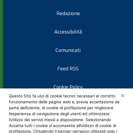
Redazione
Accessibilità
Comunicati
Feed RSS
Cookie Policy
X
Questo Sito fa uso di cookie tecnici necessari al corretto
funzionamento delle pagine web e, previa accettazione da
Informativa privacy
parte dell’utente, di cookie di profilazione per migliorare
l’esperienza di navigazione degli utenti ed ottimizzare
l’utilizzo dei servizi messi a disposizione. Selezionando
Note legali
Accetta tutti i cookie si acconsente all’utilizzo di cookie di
profilazione. Chiudendo il banner verranno utilizzati solo i