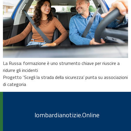
La Russa: formazione è uno strumento chiave per riuscire a
ridurre gli incidenti
Progetto ‘Scegli la strada della sicurezza’ punta su associazioni
di categoria
lombardianotizie.Online