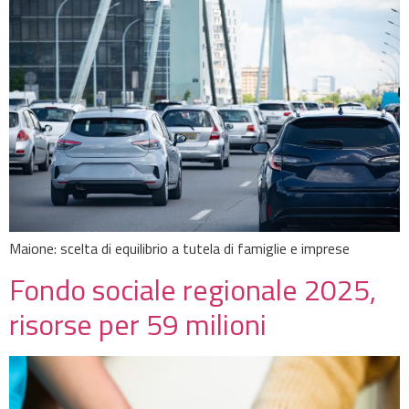
Maione: scelta di equilibrio a tutela di famiglie e imprese
Fondo sociale regionale 2025,
risorse per 59 milioni