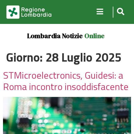
Lombardia Notizie
Online
Giorno:
28 Luglio 2025
STMicroelectronics, Guidesi: a
Roma incontro insoddisfacente