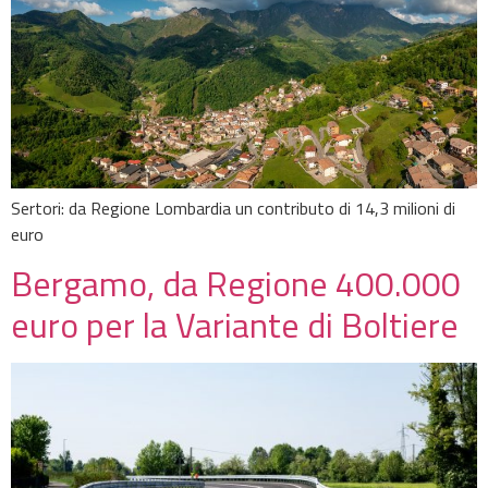
Sertori: da Regione Lombardia un contributo di 14,3 milioni di
euro
Bergamo, da Regione 400.000
euro per la Variante di Boltiere