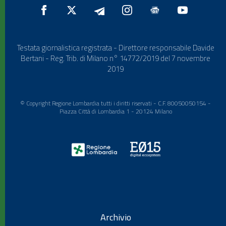
Testata giornalistica registrata - Direttore responsabile Davide
Bertani - Reg. Trib. di Milano n° 14772/2019 del 7 novembre
2019
© Copyright Regione Lombardia tutti i diritti riservati - C.F. 80050050154 -
Piazza Città di Lombardia 1 - 20124 Milano
Archivio