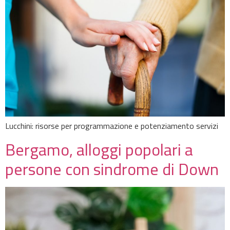
Lucchini: risorse per programmazione e potenziamento servizi
Bergamo, alloggi popolari a
persone con sindrome di Down