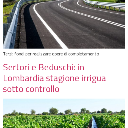
Terzi: fondi per realizzare opere di completamento
Sertori e Beduschi: in
Lombardia stagione irrigua
sotto controllo